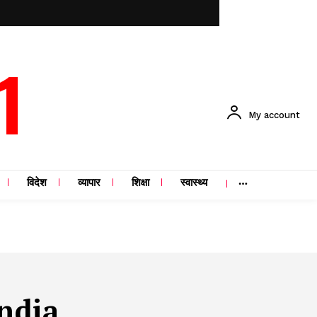
1
My account
विदेश
व्यापार
शिक्षा
स्वास्थ्य
India