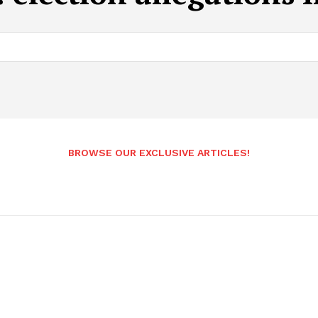
BROWSE OUR EXCLUSIVE ARTICLES!