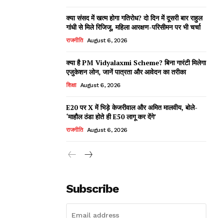
क्या संसद में खत्म होगा गतिरोध? दो दिन में दूसरी बार राहुल
गांधी से मिले रिजिजू, महिला आरक्षण-परिसीमन पर भी चर्चा
राजनीति
August 6, 2026
क्या है PM Vidyalaxmi Scheme? बिना गारंटी मिलेगा
एजुकेशन लोन, जानें पात्रता और आवेदन का तरीका
शिक्षा
August 6, 2026
E20 पर X में भिड़े केजरीवाल और अमित मालवीय, बोले-
‘माहौल ठंडा होते ही E50 लागू कर देंगे’
राजनीति
August 6, 2026
Subscribe