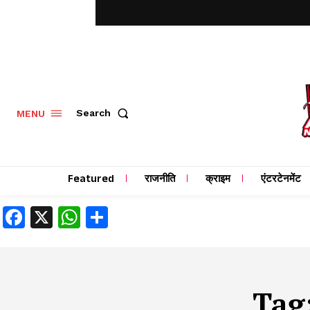
MENU
Search
Featured
राजनीति
क्राइम
एंटरटेनमेंट
Facebook
X
WhatsApp
Share
Tag