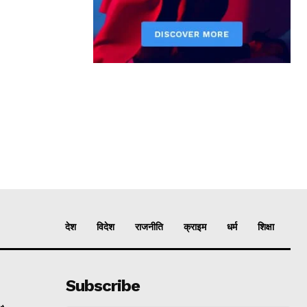
देश
विदेश
राजनीति
क्राइम
धर्म
शिक्षा
Subscribe