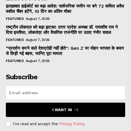
इलाहाबाद हाईकोर्ट का बड़ा आदेश: सार्वजनिक जमीन पर बने 72 कथित अवैध
वकील चैंबर हटेंगे, 10 दिन का अंतिम मौका
FEATURED
August 7, 2026
राष्ट्रीय लोकदल को बड़ा झटका: उत्तर प्रदेश अध्यक्ष डॉ. रामाशीष राय ने
दिया इस्तीफा, लोकतंत्र और वैचारिक राजनीति पर उठाए गंभीर सवाल
FEATURED
August 7, 2026
“प्रदर्शन करने वाले देशद्रोही नहीं होते”: Gen Z पर मोहन भागवत के बयान
से छिड़ी नई बहस, जानिए पूरा मामला
FEATURED
August 7, 2026
Subscribe
I WANT IN
I've read and accept the
Privacy Policy
.