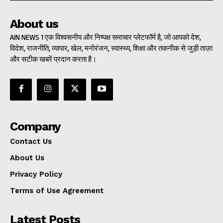
About us
AIN NEWS 1 एक विश्वसनीय और निष्पक्ष समाचार प्लेटफॉर्म है, जो आपको देश,
विदेश, राजनीति, व्यापार, खेल, मनोरंजन, स्वास्थ्य, शिक्षा और तकनीक से जुड़ी ताज़ा
और सटीक खबरें प्रदान करता है।
Company
Contact Us
About Us
Privacy Policy
Terms of Use Agreement
Latest Posts