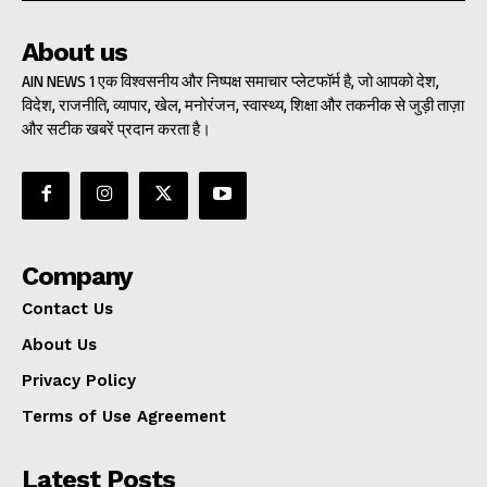
About us
AIN NEWS 1 एक विश्वसनीय और निष्पक्ष समाचार प्लेटफॉर्म है, जो आपको देश,
विदेश, राजनीति, व्यापार, खेल, मनोरंजन, स्वास्थ्य, शिक्षा और तकनीक से जुड़ी ताज़ा
और सटीक खबरें प्रदान करता है।
Company
Contact Us
About Us
Privacy Policy
Terms of Use Agreement
Latest Posts