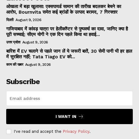
ओखला में बड़ा खुलासा: एक्सपायर्ड सामान की तारीख बदलकर बेचने का
आरोप, Bournvita समेत कई ब्रांडों के उत्पाद बरामद, 7 गिरफ्तार
दिल्ली
August 9, 2026
गाजियाबाद में कांवड़ यात्रा पर हेलीकॉप्टर से पुष्पवर्षा का दावा, जानिए क्या है
पूरी सच्चाई; सीएम योगी ने एक दिन पहले किया था हवाई...
उत्तर प्रदेश
August 9, 2026
बारिश में EV चलाने से पहले जान लें ये जरूरी बातें, 30 सेमी पानी भी हर हाल
में सुरक्षित नहीं; Tata Tiago EV को...
काम की खबर
August 9, 2026
Subscribe
I WANT IN
I've read and accept the
Privacy Policy
.