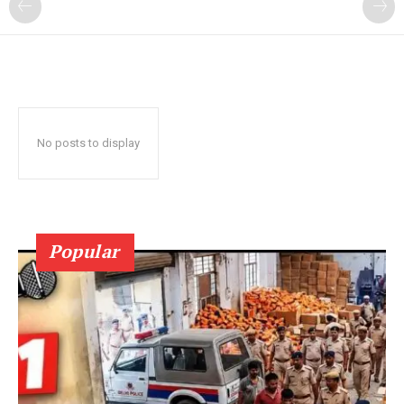
No posts to display
Popular