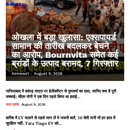
ओखला में बड़ा खुलासा: एक्सपायर्ड
सामान की तारीख बदलकर बेचने
का आरोप, Bournvita समेत कई
ब्रांडों के उत्पाद बरामद, 7 गिरफ्तार
Ainnews1
-
August 9, 2026
गाजियाबाद में कांवड़ यात्रा पर हेलीकॉप्टर से पुष्पवर्षा का दावा, जानिए क्या है पूरी
सच्चाई; सीएम योगी ने एक दिन पहले किया था हवाई...
उत्तर प्रदेश
August 9, 2026
बारिश में EV चलाने से पहले जान लें ये जरूरी बातें, 30 सेमी पानी भी हर हाल में
सुरक्षित नहीं; Tata Tiago EV को...