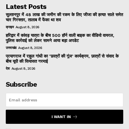
Latest Posts
सुल्तानपुर में 48 लाख की जमीन की रकम के लिए जीजा की हत्या! साले समेत
चार गिरफ्तार, तालाब में फेंका था शव
क्राइम
August 8, 2026
हरिद्वार में कांवड़ यात्रा के बीच 500 हॉर्न वाली बाइक का वीडियो वायरल,
पुलिस कार्रवाई को लेकर सामने आया बड़ा अपडेट
उत्तराखंड
August 8, 2026
प्रयागराज में राहुल गांधी का ‘छात्रों की गूंज’ कार्यक्रम, छात्रों से संवाद के
बीच यूपी की सियासत गरमाई
देश
August 8, 2026
Subscribe
I WANT IN