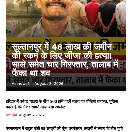
सुल्तानपुर में 48 लाख की जमीन
की रकम के लिए जीजा की हत्या!
साले समेत चार गिरफ्तार, तालाब में
फेंका था शव
Ainnews1
-
August 8, 2026
हरिद्वार में कांवड़ यात्रा के बीच 500 हॉर्न वाली बाइक का वीडियो वायरल, पुलिस
कार्रवाई को लेकर सामने आया बड़ा अपडेट
उत्तराखंड
August 8, 2026
प्रयागराज में राहुल गांधी का ‘छात्रों की गूंज’ कार्यक्रम, छात्रों से संवाद के बीच यूपी