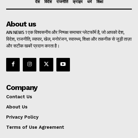
देश
विदेश
राजनीति
क्राइम
धर्म
शिक्षा
About us
AIN NEWS 1 एक विश्वसनीय और निष्पक्ष समाचार प्लेटफॉर्म है, जो आपको देश,
विदेश, राजनीति, व्यापार, खेल, मनोरंजन, स्वास्थ्य, शिक्षा और तकनीक से जुड़ी ताज़ा
और सटीक खबरें प्रदान करता है।
Company
Contact Us
About Us
Privacy Policy
Terms of Use Agreement