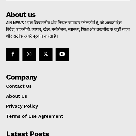
About us
AIN NEWS 1 एक विश्वसनीय और निष्पक्ष समाचार प्लेटफॉर्म है, जो आपको देश,
विदेश, राजनीति, व्यापार, खेल, मनोरंजन, स्वास्थ्य, शिक्षा और तकनीक से जुड़ी ताज़ा
और सटीक खबरें प्रदान करता है।
Company
Contact Us
About Us
Privacy Policy
Terms of Use Agreement
Latest Posts