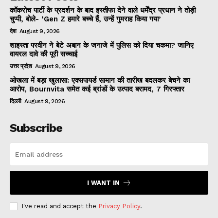
कॉकरोच पार्टी के प्रदर्शन के बाद इस्तीफा देने वाले धर्मेंद्र प्रधान ने तोड़ी
चुप्पी, बोले- ‘Gen Z हमारे बच्चे हैं, उन्हें गुमराह किया गया’
देश
August 9, 2026
शाइस्ता परवीन ने बेटे अबान के जनाजे में पुलिस को दिया चकमा? जानिए
वायरल दावे की पूरी सच्चाई
उत्तर प्रदेश
August 9, 2026
ओखला में बड़ा खुलासा: एक्सपायर्ड सामान की तारीख बदलकर बेचने का
आरोप, Bournvita समेत कई ब्रांडों के उत्पाद बरामद, 7 गिरफ्तार
दिल्ली
August 9, 2026
Subscribe
I WANT IN
I've read and accept the
Privacy Policy
.