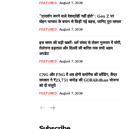
FEATURED
August 7, 2026
“प्रदर्शन करने वाले देशद्रोही नहीं होते”: Gen Z पर
मोहन भागवत के बयान से छिड़ी नई बहस, जानिए पूरा मामला
FEATURED
August 7, 2026
इस समय की बड़ी खबरें: धर्म संसद से लेकर गुजरात में चोरी,
तेलंगाना हड़ताल और दिल्ली की बारिश तक सभी अहम
अपडेट
FEATURED
August 7, 2026
CNG और PNG में अब होगी बायोगैस की ब्लेंडिंग, केंद्र
सरकार ने ₹23,731 करोड़ की GOBARdhan योजना
को दी मंजूरी
FEATURED
August 7, 2026
Subscribe