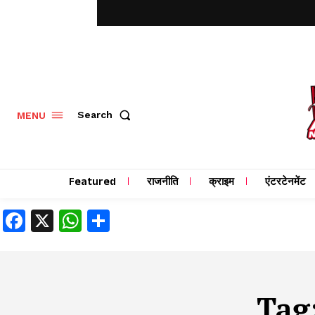
MENU
Search
Featured
राजनीति
क्राइम
एंटरटेनमेंट
Facebook
X
WhatsApp
Share
Tag