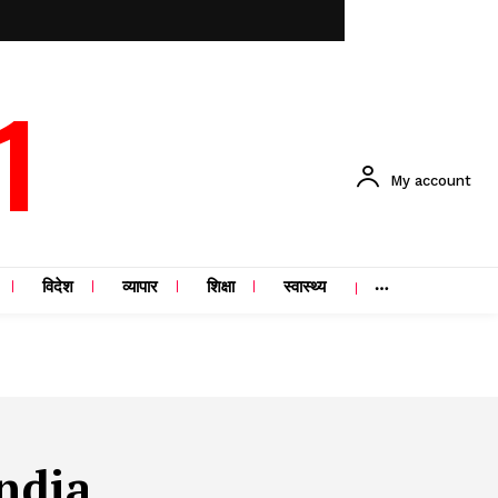
1
My account
विदेश
व्यापार
शिक्षा
स्वास्थ्य
India