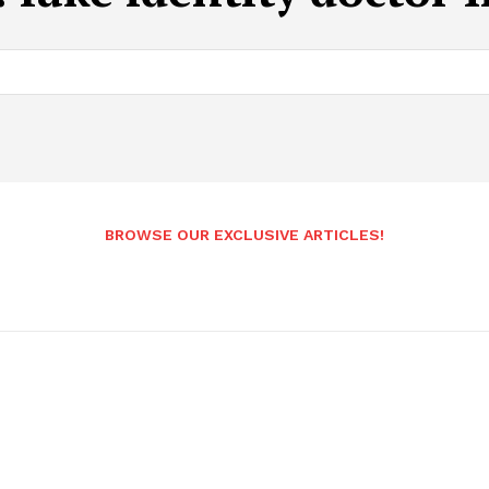
BROWSE OUR EXCLUSIVE ARTICLES!