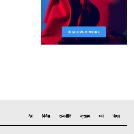
देश
विदेश
राजनीति
क्राइम
धर्म
शिक्षा