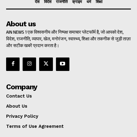
देश
विदेश
राजनीति
क्राइम
धर्म
शिक्षा
About us
AIN NEWS 1 एक विश्वसनीय और निष्पक्ष समाचार प्लेटफॉर्म है, जो आपको देश,
विदेश, राजनीति, व्यापार, खेल, मनोरंजन, स्वास्थ्य, शिक्षा और तकनीक से जुड़ी ताज़ा
और सटीक खबरें प्रदान करता है।
Company
Contact Us
About Us
Privacy Policy
Terms of Use Agreement