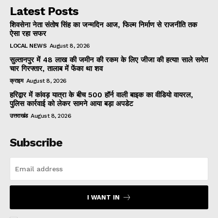
Latest Posts
शिवसेना नेता संतोष सिंह का जन्मदिन आज, फिल्म निर्माण से राजनीति तक
ऐसा रहा सफर
LOCAL NEWS
August 8, 2026
सुल्तानपुर में 48 लाख की जमीन की रकम के लिए जीजा की हत्या! साले समेत
चार गिरफ्तार, तालाब में फेंका था शव
क्राइम
August 8, 2026
हरिद्वार में कांवड़ यात्रा के बीच 500 हॉर्न वाली बाइक का वीडियो वायरल,
पुलिस कार्रवाई को लेकर सामने आया बड़ा अपडेट
उत्तराखंड
August 8, 2026
Subscribe
I WANT IN