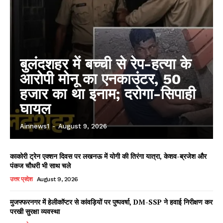
बुलंदशहर में बच्ची से रेप-हत्या के
आरोपी मोनू का एनकाउंटर, 50
हजार का था इनाम; दरोगा-सिपाही
घायल
Ainnews1
-
August 9, 2026
काकोरी ट्रेन एक्शन दिवस पर लखनऊ में योगी की तिरंगा यात्रा, केशव-ब्रजेश और
पंकज चौधरी भी साथ चले
उत्तर प्रदेश
August 9, 2026
मुजफ्फरनगर में हेलीकॉप्टर से कांवड़ियों पर पुष्पवर्षा, DM-SSP ने हवाई निरीक्षण कर
परखी सुरक्षा व्यवस्था