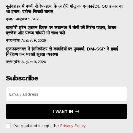
बुलंदशहर में बच्ची से रेप-हत्या के आरोपी मोनू का एनकाउंटर, 50 हजार का
था इनाम; दरोगा-सिपाही घायल
क्राइम
August 9, 2026
काकोरी ट्रेन एक्शन दिवस पर लखनऊ में योगी की तिरंगा यात्रा, केशव-
ब्रजेश और पंकज चौधरी भी साथ चले
उत्तर प्रदेश
August 9, 2026
मुजफ्फरनगर में हेलीकॉप्टर से कांवड़ियों पर पुष्पवर्षा, DM-SSP ने हवाई
निरीक्षण कर परखी सुरक्षा व्यवस्था
उत्तर प्रदेश
August 9, 2026
Subscribe
I WANT IN
I've read and accept the
Privacy Policy
.