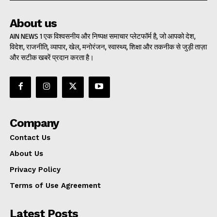
About us
AIN NEWS 1 एक विश्वसनीय और निष्पक्ष समाचार प्लेटफॉर्म है, जो आपको देश,
विदेश, राजनीति, व्यापार, खेल, मनोरंजन, स्वास्थ्य, शिक्षा और तकनीक से जुड़ी ताज़ा
और सटीक खबरें प्रदान करता है।
Company
Contact Us
About Us
Privacy Policy
Terms of Use Agreement
Latest Posts