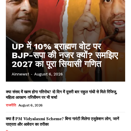
UP में 10% ब्राह्मण वोट पर
BJP-सपा की नजर क्यों? समझिए
2027 का पूरा सियासी गणित
Ainnews1
-
August 6, 2026
क्या संसद में खत्म होगा गतिरोध? दो दिन में दूसरी बार राहुल गांधी से मिले रिजिजू,
महिला आरक्षण-परिसीमन पर भी चर्चा
राजनीति
August 6, 2026
क्या है PM Vidyalaxmi Scheme? बिना गारंटी मिलेगा एजुकेशन लोन, जानें
पात्रता और आवेदन का तरीका