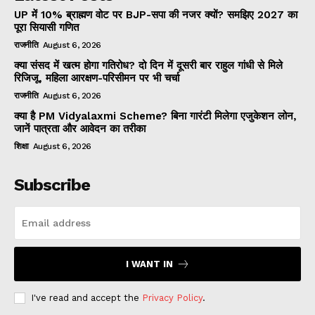
UP में 10% ब्राह्मण वोट पर BJP-सपा की नजर क्यों? समझिए 2027 का
पूरा सियासी गणित
राजनीति
August 6, 2026
क्या संसद में खत्म होगा गतिरोध? दो दिन में दूसरी बार राहुल गांधी से मिले
रिजिजू, महिला आरक्षण-परिसीमन पर भी चर्चा
राजनीति
August 6, 2026
क्या है PM Vidyalaxmi Scheme? बिना गारंटी मिलेगा एजुकेशन लोन,
जानें पात्रता और आवेदन का तरीका
शिक्षा
August 6, 2026
Subscribe
I WANT IN
I've read and accept the
Privacy Policy
.