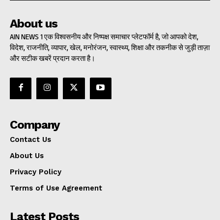
About us
AIN NEWS 1 एक विश्वसनीय और निष्पक्ष समाचार प्लेटफॉर्म है, जो आपको देश,
विदेश, राजनीति, व्यापार, खेल, मनोरंजन, स्वास्थ्य, शिक्षा और तकनीक से जुड़ी ताज़ा
और सटीक खबरें प्रदान करता है।
Company
Contact Us
About Us
Privacy Policy
Terms of Use Agreement
Latest Posts