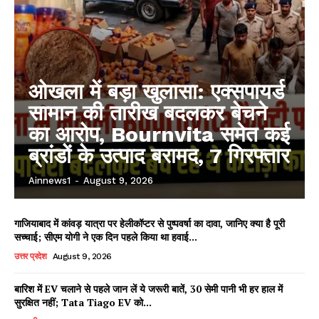
ओखला में बड़ा खुलासा: एक्सपायर्ड
सामान की तारीख बदलकर बेचने
का आरोप, Bournvita समेत कई
ब्रांडों के उत्पाद बरामद, 7 गिरफ्तार
Ainnews1
-
August 9, 2026
गाजियाबाद में कांवड़ यात्रा पर हेलीकॉप्टर से पुष्पवर्षा का दावा, जानिए क्या है पूरी
सच्चाई; सीएम योगी ने एक दिन पहले किया था हवाई...
उत्तर प्रदेश
August 9, 2026
बारिश में EV चलाने से पहले जान लें ये जरूरी बातें, 30 सेमी पानी भी हर हाल में
सुरक्षित नहीं; Tata Tiago EV को...