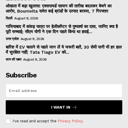
ओखला में बड़ा खुलासा: एक्सपायर्ड सामान की तारीख बदलकर बेचने का
आरोप, Bournvita समेत कई ब्रांडों के उत्पाद बरामद, 7 गिरफ्तार
दिल्ली
August 9, 2026
गाजियाबाद में कांवड़ यात्रा पर हेलीकॉप्टर से पुष्पवर्षा का दावा, जानिए क्या है
पूरी सच्चाई; सीएम योगी ने एक दिन पहले किया था हवाई...
उत्तर प्रदेश
August 9, 2026
बारिश में EV चलाने से पहले जान लें ये जरूरी बातें, 30 सेमी पानी भी हर हाल
में सुरक्षित नहीं; Tata Tiago EV को...
काम की खबर
August 9, 2026
Subscribe
I WANT IN
I've read and accept the
Privacy Policy
.