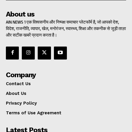
About us
AIN NEWS 1 एक विश्वसनीय और निष्पक्ष समाचार प्लेटफॉर्म है, जो आपको देश,
विदेश, राजनीति, व्यापार, खेल, मनोरंजन, स्वास्थ्य, शिक्षा और तकनीक से जुड़ी ताज़ा
और सटीक खबरें प्रदान करता है।
Company
Contact Us
About Us
Privacy Policy
Terms of Use Agreement
Latest Posts