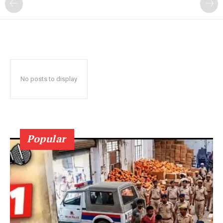
No posts to display
Popular