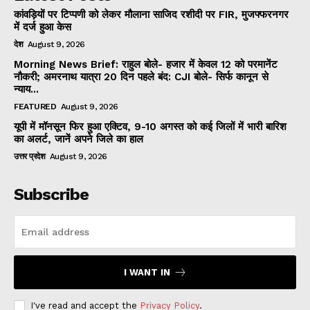
कांवड़ियों पर टिप्पणी को लेकर मौलाना साजिद रशीदी पर FIR, मुजफ्फरनगर
में दर्ज हुआ केस
देश
August 9, 2026
Morning News Brief: राहुल बोले- हजार में केवल 12 को परमानेंट
नौकरी; अमरनाथ यात्रा 20 दिन पहले बंद: CJI बोले- सिर्फ कानून से
न्याय...
FEATURED
August 9, 2026
यूपी में मॉनसून फिर हुआ एक्टिव, 9-10 अगस्त को कई जिलों में भारी बारिश
का अलर्ट, जानें अपने जिले का हाल
उत्तर प्रदेश
August 9, 2026
Subscribe
I WANT IN
I've read and accept the
Privacy Policy
.