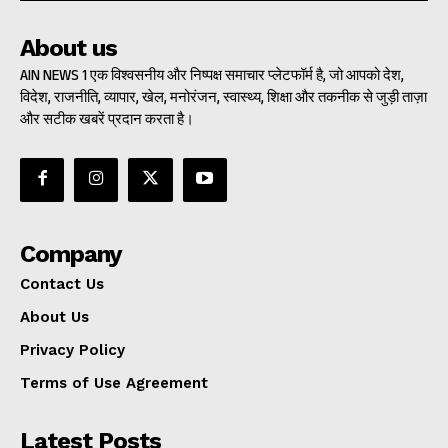
About us
AIN NEWS 1 एक विश्वसनीय और निष्पक्ष समाचार प्लेटफॉर्म है, जो आपको देश,
विदेश, राजनीति, व्यापार, खेल, मनोरंजन, स्वास्थ्य, शिक्षा और तकनीक से जुड़ी ताज़ा
और सटीक खबरें प्रदान करता है।
Company
Contact Us
About Us
Privacy Policy
Terms of Use Agreement
Latest Posts