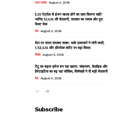
उत्तर प्रदेश
August 5, 2026
E20 पेट्रोल से इंजन खराब होने का दावा कितना सही?
जानिए SIAM की चेतावनी, सरकार का जवाब और पूरा
फैक्ट चेक
देश
August 5, 2026
मेटा पर भारत सरकार सख्त: मार्क ज़करबर्ग ने मांगी माफी,
CSEAM और डीपफेक कंटेंट पर बढ़ा विवाद
विदेश
August 5, 2026
टैटू का बढ़ता क्रेज बन रहा खतरा: संक्रमण, केलॉइड और
हेपेटाइटिस का बढ़ रहा जोखिम, विशेषज्ञों ने दी बड़ी चेतावनी
देश
August 5, 2026
Subscribe