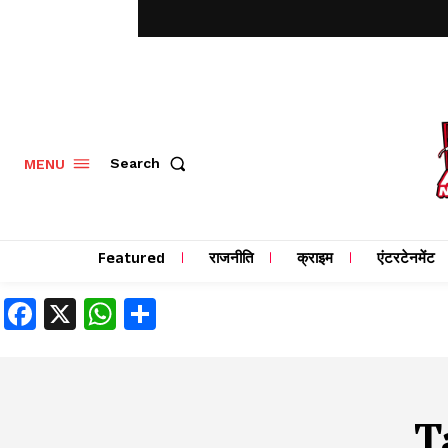
MENU
Search
Featured
राजनीति
क्राइम
एंटरटेनमेंट
Facebook
X
WhatsApp
Share
T