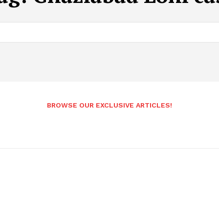
BROWSE OUR EXCLUSIVE ARTICLES!