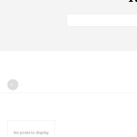
No posts to display