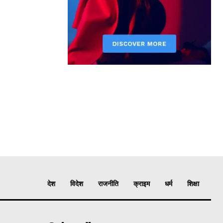
देश
विदेश
राजनीति
क्राइम
धर्म
शिक्षा