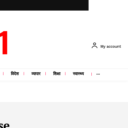
1
My account
विदेश
व्यापार
शिक्षा
स्वास्थ्य
se