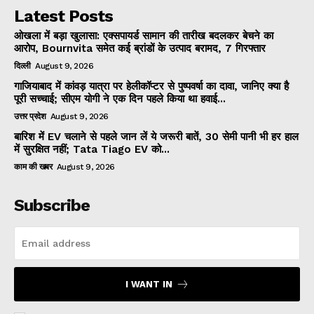
Latest Posts
ओखला में बड़ा खुलासा: एक्सपायर्ड सामान की तारीख बदलकर बेचने का
आरोप, Bournvita समेत कई ब्रांडों के उत्पाद बरामद, 7 गिरफ्तार
दिल्ली
August 9, 2026
गाजियाबाद में कांवड़ यात्रा पर हेलीकॉप्टर से पुष्पवर्षा का दावा, जानिए क्या है
पूरी सच्चाई; सीएम योगी ने एक दिन पहले किया था हवाई...
उत्तर प्रदेश
August 9, 2026
बारिश में EV चलाने से पहले जान लें ये जरूरी बातें, 30 सेमी पानी भी हर हाल
में सुरक्षित नहीं; Tata Tiago EV को...
काम की खबर
August 9, 2026
Subscribe
I WANT IN