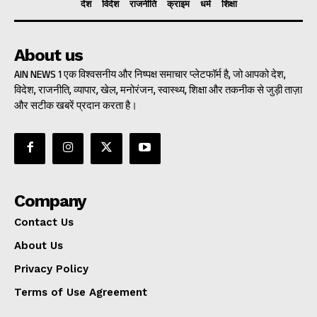
देश
विदेश
राजनीति
क्राइम
धर्म
शिक्षा
About us
AIN NEWS 1 एक विश्वसनीय और निष्पक्ष समाचार प्लेटफॉर्म है, जो आपको देश,
विदेश, राजनीति, व्यापार, खेल, मनोरंजन, स्वास्थ्य, शिक्षा और तकनीक से जुड़ी ताज़ा
और सटीक खबरें प्रदान करता है।
Company
Contact Us
About Us
Privacy Policy
Terms of Use Agreement