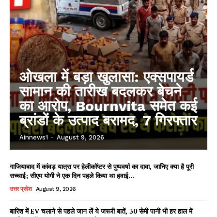
ओखला में बड़ा खुलासा: एक्सपायर्ड
सामान की तारीख बदलकर बेचने
का आरोप, Bournvita समेत कई
ब्रांडों के उत्पाद बरामद, 7 गिरफ्तार
Ainnews1
-
August 9, 2026
गाजियाबाद में कांवड़ यात्रा पर हेलीकॉप्टर से पुष्पवर्षा का दावा, जानिए क्या है पूरी
सच्चाई; सीएम योगी ने एक दिन पहले किया था हवाई...
उत्तर प्रदेश
August 9, 2026
बारिश में EV चलाने से पहले जान लें ये जरूरी बातें, 30 सेमी पानी भी हर हाल में