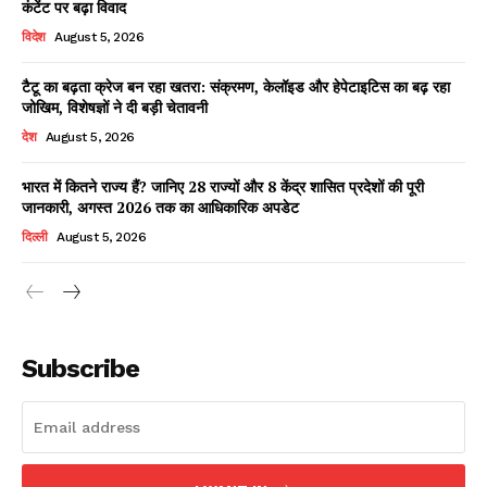
कंटेंट पर बढ़ा विवाद
विदेश
August 5, 2026
टैटू का बढ़ता क्रेज बन रहा खतरा: संक्रमण, केलॉइड और हेपेटाइटिस का बढ़ रहा
Facebook
X
WhatsApp
Share
जोखिम, विशेषज्ञों ने दी बड़ी चेतावनी
देश
August 5, 2026
भारत में कितने राज्य हैं? जानिए 28 राज्यों और 8 केंद्र शासित प्रदेशों की पूरी
जानकारी, अगस्त 2026 तक का आधिकारिक अपडेट
Read Latest News on AIN
NEWS 1 App
दिल्ली
August 5, 2026
Subscribe