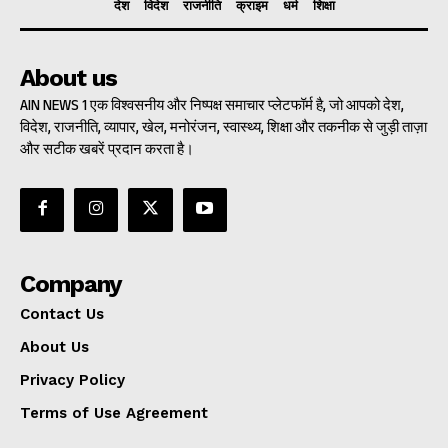
देश
विदेश
राजनीति
क्राइम
धर्म
शिक्षा
About us
AIN NEWS 1 एक विश्वसनीय और निष्पक्ष समाचार प्लेटफॉर्म है, जो आपको देश,
विदेश, राजनीति, व्यापार, खेल, मनोरंजन, स्वास्थ्य, शिक्षा और तकनीक से जुड़ी ताज़ा
और सटीक खबरें प्रदान करता है।
Company
Contact Us
About Us
Privacy Policy
Terms of Use Agreement