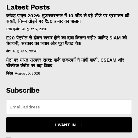
Latest Posts
कांवड़ यात्रा 2026: मुजफ्फरनगर में 10 फीट से बड़े डीजे पर प्रशासन की
सख्ती, नियम तोड़ने पर ₹50 हजार का चालान
उत्तर प्रदेश
August 5, 2026
E20 पेट्रोल से इंजन खराब होने का दावा कितना सही? जानिए SIAM की
चेतावनी, सरकार का जवाब और पूरा फैक्ट चेक
देश
August 5, 2026
मेटा पर भारत सरकार सख्त: मार्क ज़करबर्ग ने मांगी माफी, CSEAM और
डीपफेक कंटेंट पर बढ़ा विवाद
विदेश
August 5, 2026
Subscribe
I WANT IN