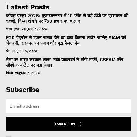
Latest Posts
कांवड़ यात्रा 2026: मुजफ्फरनगर में 10 फीट से बड़े डीजे पर प्रशासन की
सख्ती, नियम तोड़ने पर ₹50 हजार का चालान
उत्तर प्रदेश
August 5, 2026
E20 पेट्रोल से इंजन खराब होने का दावा कितना सही? जानिए SIAM की
चेतावनी, सरकार का जवाब और पूरा फैक्ट चेक
देश
August 5, 2026
मेटा पर भारत सरकार सख्त: मार्क ज़करबर्ग ने मांगी माफी, CSEAM और
डीपफेक कंटेंट पर बढ़ा विवाद
विदेश
August 5, 2026
Subscribe
I WANT IN