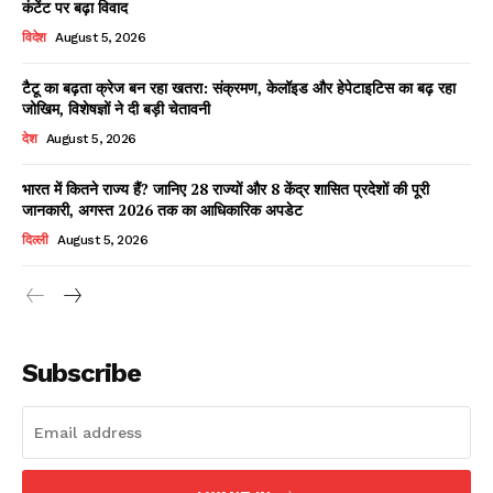
कंटेंट पर बढ़ा विवाद
विदेश
August 5, 2026
टैटू का बढ़ता क्रेज बन रहा खतरा: संक्रमण, केलॉइड और हेपेटाइटिस का बढ़ रहा
Facebook
X
WhatsApp
Share
जोखिम, विशेषज्ञों ने दी बड़ी चेतावनी
देश
August 5, 2026
भारत में कितने राज्य हैं? जानिए 28 राज्यों और 8 केंद्र शासित प्रदेशों की पूरी
जानकारी, अगस्त 2026 तक का आधिकारिक अपडेट
Read Latest News on AIN
NEWS 1 App
दिल्ली
August 5, 2026
Subscribe