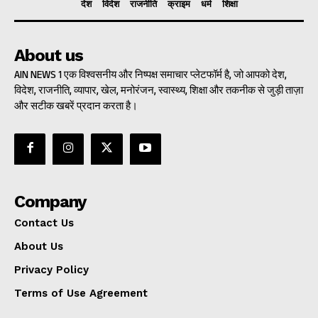
देश
विदेश
राजनीति
क्राइम
धर्म
शिक्षा
About us
AIN NEWS 1 एक विश्वसनीय और निष्पक्ष समाचार प्लेटफॉर्म है, जो आपको देश,
विदेश, राजनीति, व्यापार, खेल, मनोरंजन, स्वास्थ्य, शिक्षा और तकनीक से जुड़ी ताज़ा
और सटीक खबरें प्रदान करता है।
Company
Contact Us
About Us
Privacy Policy
Terms of Use Agreement