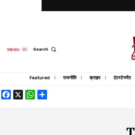
MENU
Search
Featured
राजनीति
क्राइम
एंटरटेनमेंट
Facebook
X
WhatsApp
Share
T