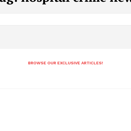
BROWSE OUR EXCLUSIVE ARTICLES!