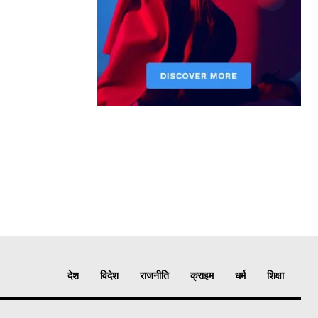
देश
विदेश
राजनीति
क्राइम
धर्म
शिक्षा