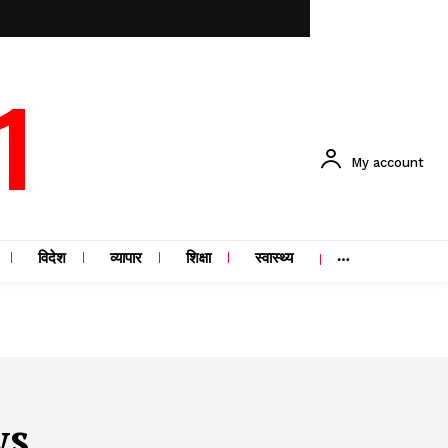
1
My account
विदेश
व्यापार
शिक्षा
स्वास्थ्य
ws