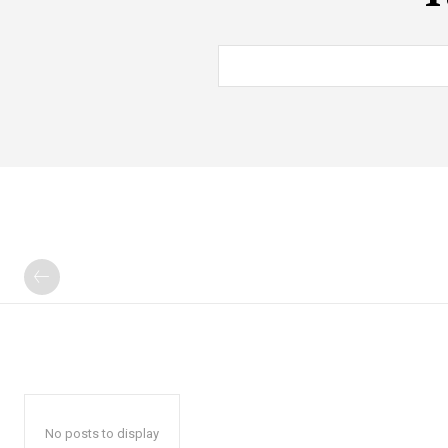
No posts to display