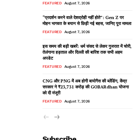
FEATURED
August 7, 2026
“प्रदर्शन करने वाले देशद्रोही नहीं होते”: Gen Z पर
मोहन भागवत के बयान से छिड़ी नई बहस, जानिए पूरा मामला
FEATURED
August 7, 2026
इस समय की बड़ी खबरें: धर्म संसद से लेकर गुजरात में चोरी,
तेलंगाना हड़ताल और दिल्ली की बारिश तक सभी अहम
अपडेट
FEATURED
August 7, 2026
CNG और PNG में अब होगी बायोगैस की ब्लेंडिंग, केंद्र
सरकार ने ₹23,731 करोड़ की GOBARdhan योजना
को दी मंजूरी
FEATURED
August 7, 2026
Subscribe