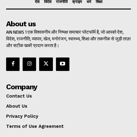
देश
विदेश
राजनीति
क्राइम
धर्म
शिक्षा
About us
AIN NEWS 1 एक विश्वसनीय और निष्पक्ष समाचार प्लेटफॉर्म है, जो आपको देश,
विदेश, राजनीति, व्यापार, खेल, मनोरंजन, स्वास्थ्य, शिक्षा और तकनीक से जुड़ी ताज़ा
और सटीक खबरें प्रदान करता है।
Company
Contact Us
About Us
Privacy Policy
Terms of Use Agreement