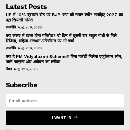
Latest Posts
UP में 10% ब्राह्मण वोट पर BJP-सपा की नजर क्यों? समझिए 2027 का
पूरा सियासी गणित
राजनीति
August 6, 2026
क्या संसद में खत्म होगा गतिरोध? दो दिन में दूसरी बार राहुल गांधी से मिले
रिजिजू, महिला आरक्षण-परिसीमन पर भी चर्चा
राजनीति
August 6, 2026
क्या है PM Vidyalaxmi Scheme? बिना गारंटी मिलेगा एजुकेशन लोन,
जानें पात्रता और आवेदन का तरीका
शिक्षा
August 6, 2026
Subscribe
I WANT IN