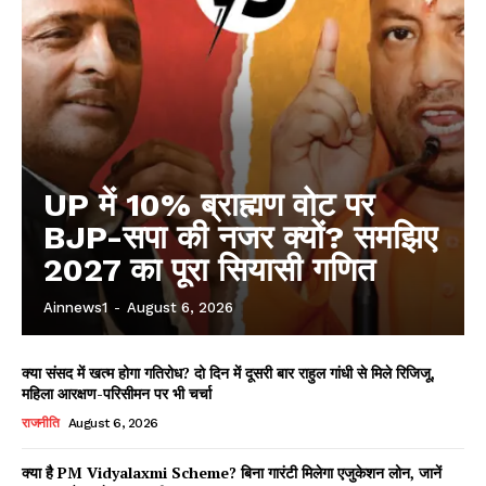
UP में 10% ब्राह्मण वोट पर
BJP-सपा की नजर क्यों? समझिए
2027 का पूरा सियासी गणित
Ainnews1
-
August 6, 2026
क्या संसद में खत्म होगा गतिरोध? दो दिन में दूसरी बार राहुल गांधी से मिले रिजिजू,
महिला आरक्षण-परिसीमन पर भी चर्चा
राजनीति
August 6, 2026
क्या है PM Vidyalaxmi Scheme? बिना गारंटी मिलेगा एजुकेशन लोन, जानें