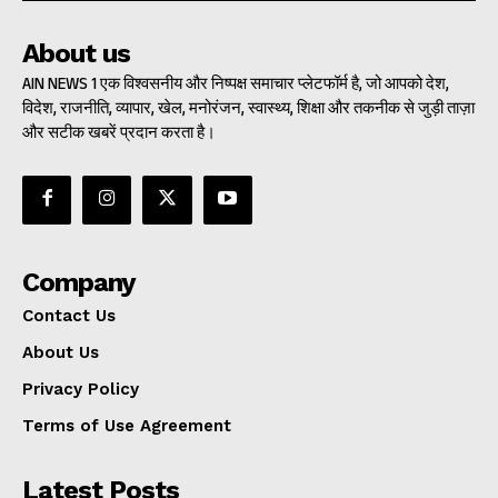
About us
AIN NEWS 1 एक विश्वसनीय और निष्पक्ष समाचार प्लेटफॉर्म है, जो आपको देश,
विदेश, राजनीति, व्यापार, खेल, मनोरंजन, स्वास्थ्य, शिक्षा और तकनीक से जुड़ी ताज़ा
और सटीक खबरें प्रदान करता है।
Company
Contact Us
About Us
Privacy Policy
Terms of Use Agreement
Latest Posts