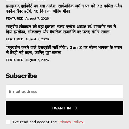
इलाहाबाद हाईकोर्ट का बड़ा आदेश: सार्वजनिक जमीन पर बने 72 कथित अवैध
वकील चैंबर हटेंगे, 10 दिन का अंतिम मौका
FEATURED
August 7, 2026
राष्ट्रीय लोकदल को बड़ा झटका: उत्तर प्रदेश अध्यक्ष डॉ. रामाशीष राय ने
दिया इस्तीफा, लोकतंत्र और वैचारिक राजनीति पर उठाए गंभीर सवाल
FEATURED
August 7, 2026
“प्रदर्शन करने वाले देशद्रोही नहीं होते”: Gen Z पर मोहन भागवत के बयान
से छिड़ी नई बहस, जानिए पूरा मामला
FEATURED
August 7, 2026
Subscribe
I WANT IN
I've read and accept the
Privacy Policy
.