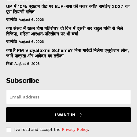
UP में 10% ब्राह्मण वोट पर BJP-सपा की नजर क्यों? समझिए 2027 का
पूरा सियासी गणित
राजनीति
August 6, 2026
क्या संसद में खत्म होगा गतिरोध? दो दिन में दूसरी बार राहुल गांधी से मिले
रिजिजू, महिला आरक्षण-परिसीमन पर भी चर्चा
राजनीति
August 6, 2026
क्या है PM Vidyalaxmi Scheme? बिना गारंटी मिलेगा एजुकेशन लोन,
जानें पात्रता और आवेदन का तरीका
शिक्षा
August 6, 2026
Subscribe
I WANT IN
I've read and accept the
Privacy Policy
.