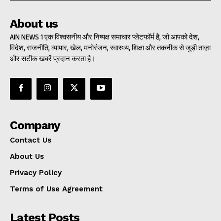
About us
AIN NEWS 1 एक विश्वसनीय और निष्पक्ष समाचार प्लेटफॉर्म है, जो आपको देश,
विदेश, राजनीति, व्यापार, खेल, मनोरंजन, स्वास्थ्य, शिक्षा और तकनीक से जुड़ी ताज़ा
और सटीक खबरें प्रदान करता है।
Company
Contact Us
About Us
Privacy Policy
Terms of Use Agreement
Latest Posts