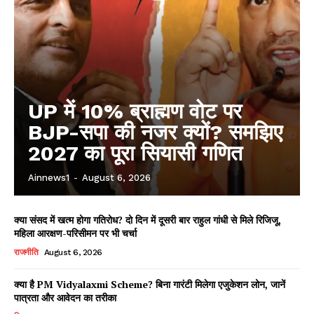
UP में 10% ब्राह्मण वोट पर
BJP-सपा की नजर क्यों? समझिए
2027 का पूरा सियासी गणित
Ainnews1
-
August 6, 2026
क्या संसद में खत्म होगा गतिरोध? दो दिन में दूसरी बार राहुल गांधी से मिले रिजिजू,
महिला आरक्षण-परिसीमन पर भी चर्चा
राजनीति
August 6, 2026
क्या है PM Vidyalaxmi Scheme? बिना गारंटी मिलेगा एजुकेशन लोन, जानें
पात्रता और आवेदन का तरीका