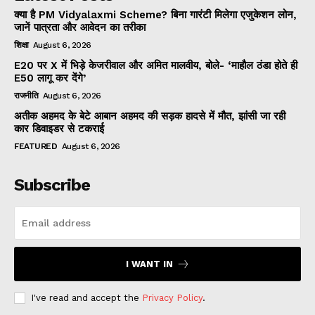
क्या है PM Vidyalaxmi Scheme? बिना गारंटी मिलेगा एजुकेशन लोन,
जानें पात्रता और आवेदन का तरीका
शिक्षा
August 6, 2026
E20 पर X में भिड़े केजरीवाल और अमित मालवीय, बोले- ‘माहौल ठंडा होते ही
E50 लागू कर देंगे’
राजनीति
August 6, 2026
अतीक अहमद के बेटे आबान अहमद की सड़क हादसे में मौत, झांसी जा रही
कार डिवाइडर से टकराई
FEATURED
August 6, 2026
Subscribe
I WANT IN
I've read and accept the
Privacy Policy
.