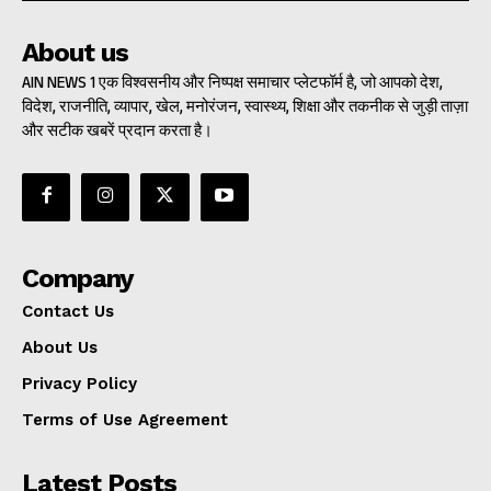
About us
AIN NEWS 1 एक विश्वसनीय और निष्पक्ष समाचार प्लेटफॉर्म है, जो आपको देश,
विदेश, राजनीति, व्यापार, खेल, मनोरंजन, स्वास्थ्य, शिक्षा और तकनीक से जुड़ी ताज़ा
और सटीक खबरें प्रदान करता है।
Company
Contact Us
About Us
Privacy Policy
Terms of Use Agreement
Latest Posts