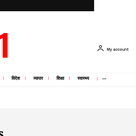
1
My account
विदेश
व्यापार
शिक्षा
स्वास्थ्य
s