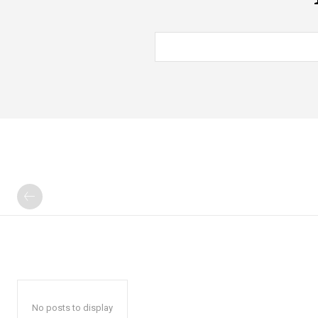
No posts to display