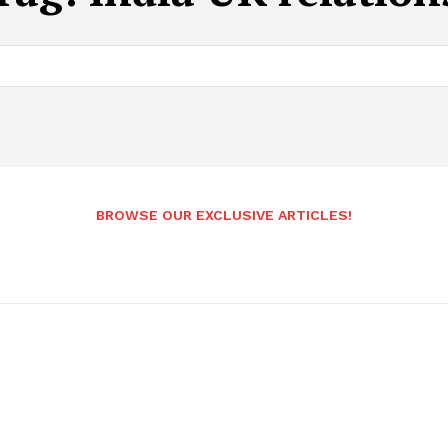
BROWSE OUR EXCLUSIVE ARTICLES!