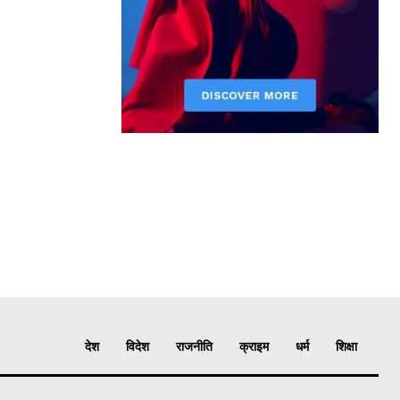
देश
विदेश
राजनीति
क्राइम
धर्म
शिक्षा