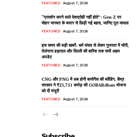
FEATURED
August 7, 2026
“प्रदर्शन करने वाले देशद्रोही नहीं होते”: Gen Z पर
मोहन भागवत के बयान से छिड़ी नई बहस, जानिए पूरा मामला
FEATURED
August 7, 2026
इस समय की बड़ी खबरें: धर्म संसद से लेकर गुजरात में चोरी,
तेलंगाना हड़ताल और दिल्ली की बारिश तक सभी अहम
अपडेट
FEATURED
August 7, 2026
CNG और PNG में अब होगी बायोगैस की ब्लेंडिंग, केंद्र
सरकार ने ₹23,731 करोड़ की GOBARdhan योजना
को दी मंजूरी
FEATURED
August 7, 2026
Subscribe