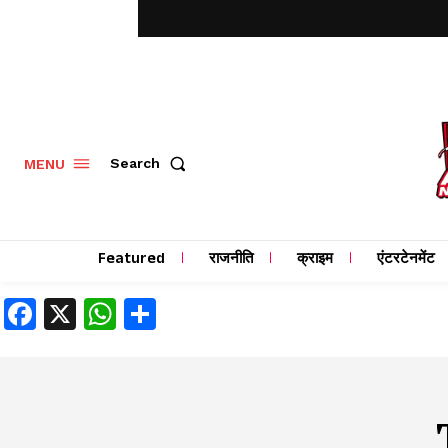
MENU
Search
Featured
राजनीति
क्राइम
एंटरटेनमेंट
Facebook
X
WhatsApp
Share