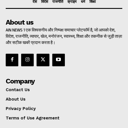
देश
विदेश
राजनीति
क्राइम
धर्म
शिक्षा
About us
AIN NEWS 1 एक विश्वसनीय और निष्पक्ष समाचार प्लेटफॉर्म है, जो आपको देश,
विदेश, राजनीति, व्यापार, खेल, मनोरंजन, स्वास्थ्य, शिक्षा और तकनीक से जुड़ी ताज़ा
और सटीक खबरें प्रदान करता है।
Company
Contact Us
About Us
Privacy Policy
Terms of Use Agreement