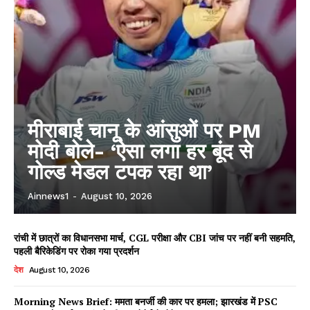
मीराबाई चानू के आंसुओं पर PM
मोदी बोले- ‘ऐसा लगा हर बूंद से
गोल्ड मेडल टपक रहा था’
Ainnews1
-
August 10, 2026
रांची में छात्रों का विधानसभा मार्च, CGL परीक्षा और CBI जांच पर नहीं बनी सहमति,
पहली बैरिकेडिंग पर रोका गया प्रदर्शन
देश
August 10, 2026
Morning News Brief: ममता बनर्जी की कार पर हमला; झारखंड में PSC