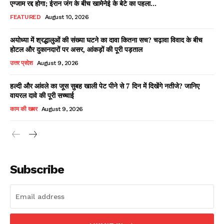
एग्जाम रद्द होगा; ईरान जंग के बीच खामेनेई के बेटे का पहला...
FEATURED
August 10, 2026
अयोध्या में श्रद्धालुओं की संख्या घटने का दावा कितना सच? चढ़ावा विवाद के बीच
Facebook
X
WhatsApp
Share
होटल और दुकानदारों पर असर, आंकड़ों की पूरी पड़ताल
उत्तर प्रदेश
August 9, 2026
हल्दी और आंवले का जूस सुबह खाली पेट पीने से 7 दिन में दिखेंगे नतीजे? जानिए
वायरल दावे की पूरी सच्चाई
Read Latest News on AIN
NEWS 1 App
काम की खबर
August 9, 2026
Subscribe