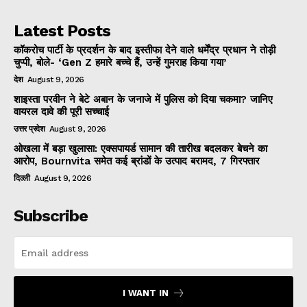
Latest Posts
कॉकरोच पार्टी के प्रदर्शन के बाद इस्तीफा देने वाले धर्मेंद्र प्रधान ने तोड़ी
चुप्पी, बोले- ‘Gen Z हमारे बच्चे हैं, उन्हें गुमराह किया गया’
देश
August 9, 2026
शाइस्ता परवीन ने बेटे अबान के जनाजे में पुलिस को दिया चकमा? जानिए
वायरल दावे की पूरी सच्चाई
उत्तर प्रदेश
August 9, 2026
ओखला में बड़ा खुलासा: एक्सपायर्ड सामान की तारीख बदलकर बेचने का
आरोप, Bournvita समेत कई ब्रांडों के उत्पाद बरामद, 7 गिरफ्तार
दिल्ली
August 9, 2026
Subscribe
I WANT IN