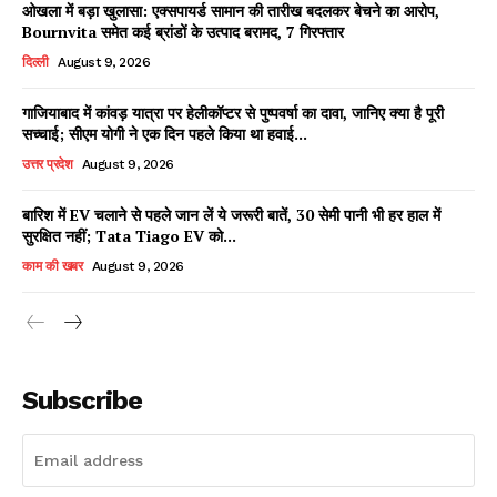
ओखला में बड़ा खुलासा: एक्सपायर्ड सामान की तारीख बदलकर बेचने का आरोप,
Bournvita समेत कई ब्रांडों के उत्पाद बरामद, 7 गिरफ्तार
दिल्ली
August 9, 2026
गाजियाबाद में कांवड़ यात्रा पर हेलीकॉप्टर से पुष्पवर्षा का दावा, जानिए क्या है पूरी
सच्चाई; सीएम योगी ने एक दिन पहले किया था हवाई...
उत्तर प्रदेश
August 9, 2026
बारिश में EV चलाने से पहले जान लें ये जरूरी बातें, 30 सेमी पानी भी हर हाल में
सुरक्षित नहीं; Tata Tiago EV को...
काम की खबर
August 9, 2026
Subscribe