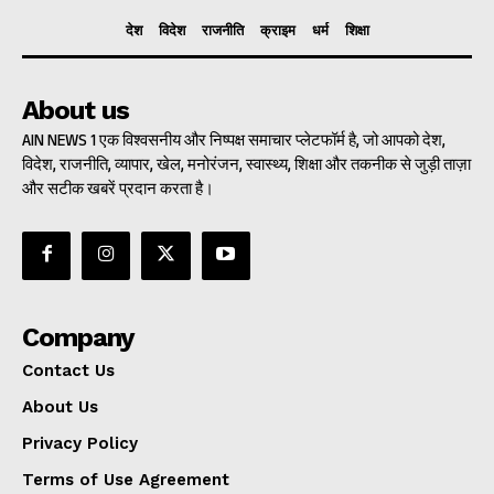
देश
विदेश
राजनीति
क्राइम
धर्म
शिक्षा
About us
AIN NEWS 1 एक विश्वसनीय और निष्पक्ष समाचार प्लेटफॉर्म है, जो आपको देश,
विदेश, राजनीति, व्यापार, खेल, मनोरंजन, स्वास्थ्य, शिक्षा और तकनीक से जुड़ी ताज़ा
और सटीक खबरें प्रदान करता है।
Company
Contact Us
About Us
Privacy Policy
Terms of Use Agreement