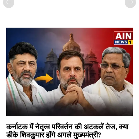
कर्नाटक में नेतृत्व परिवर्तन की अटकलें तेज, क्या
डीके शिवकुमार होंगे अगले मुख्यमंत्री?