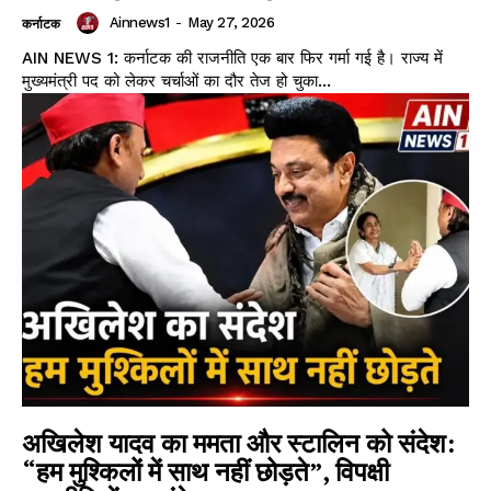
Ainnews1
-
May 27, 2026
कर्नाटक
AIN NEWS 1: कर्नाटक की राजनीति एक बार फिर गर्मा गई है। राज्य में
मुख्यमंत्री पद को लेकर चर्चाओं का दौर तेज हो चुका...
अखिलेश यादव का ममता और स्टालिन को संदेश:
“हम मुश्किलों में साथ नहीं छोड़ते”, विपक्षी