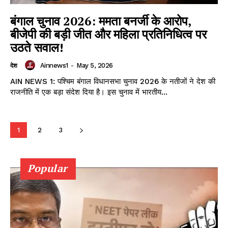
NEWS 1 App
बंगाल चुनाव 2026: ममता बनर्जी के आरोप,
बीजेपी की बड़ी जीत और महिला प्रतिनिधित्व पर
उठते सवाल!
Ainnews1
-
May 5, 2026
देश
AIN NEWS 1: पश्चिम बंगाल विधानसभा चुनाव 2026 के नतीजों ने देश की
राजनीति में एक बड़ा संदेश दिया है। इस चुनाव में भारतीय...
1
2
3
Popular
DOWNLOAD NOW