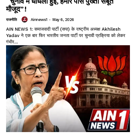
“चुनाव में धांधली हुई, हमारे पास पुख्ता सबूत
मौजूद”!
Ainnews1
-
May 6, 2026
राजनीति
AIN NEWS 1: समाजवादी पार्टी (सपा) के राष्ट्रीय अध्यक्ष Akhilesh
Yadav ने एक बार फिर भारतीय जनता पार्टी पर चुनावी प्रक्रिया को लेकर
गंभीर...