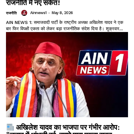
राजनीति में नए संकेत!
Ainnews1
-
May 8, 2026
राजनीति
AIN NEWS 1: समाजवादी पार्टी के राष्ट्रीय अध्यक्ष अखिलेश यादव ने एक
बार फिर विपक्षी एकता को लेकर बड़ा राजनीतिक संदेश दिया है। शुक्रवार...
अखिलेश यादव का भाजपा पर गंभीर आरोप: