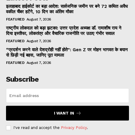
इलाहाबाद हाईकोर्ट का बड़ा आदेश: सार्वजनिक जमीन पर बने 72 कथित अवैध
वकील चैंबर हटेंगे, 10 दिन का अंतिम मौका
FEATURED
August 7, 2026
राष्ट्रीय लोकदल को बड़ा झटका: उत्तर प्रदेश अध्यक्ष डॉ. रामाशीष राय ने
दिया इस्तीफा, लोकतंत्र और वैचारिक राजनीति पर उठाए गंभीर सवाल
FEATURED
August 7, 2026
“प्रदर्शन करने वाले देशद्रोही नहीं होते”: Gen Z पर मोहन भागवत के बयान
से छिड़ी नई बहस, जानिए पूरा मामला
FEATURED
August 7, 2026
Subscribe
I WANT IN
I've read and accept the
Privacy Policy
.