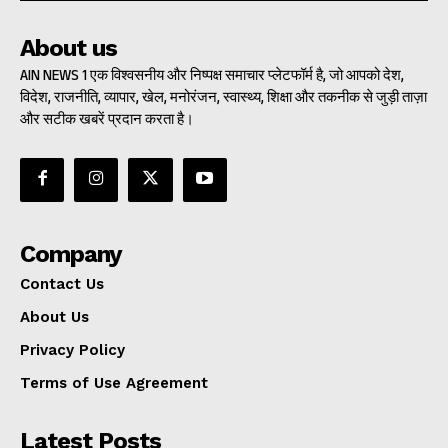
About us
AIN NEWS 1 एक विश्वसनीय और निष्पक्ष समाचार प्लेटफॉर्म है, जो आपको देश,
विदेश, राजनीति, व्यापार, खेल, मनोरंजन, स्वास्थ्य, शिक्षा और तकनीक से जुड़ी ताज़ा
और सटीक खबरें प्रदान करता है।
Company
Contact Us
About Us
Privacy Policy
Terms of Use Agreement
Latest Posts