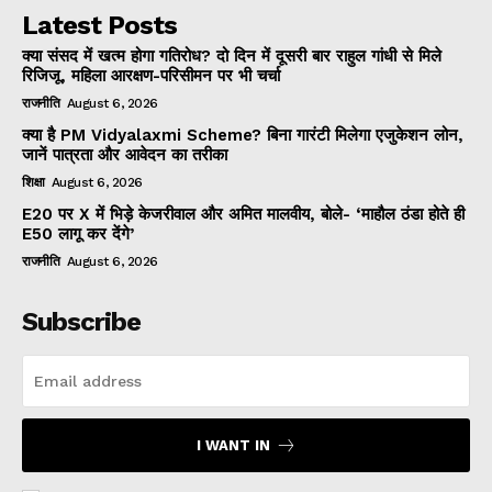
Latest Posts
क्या संसद में खत्म होगा गतिरोध? दो दिन में दूसरी बार राहुल गांधी से मिले
रिजिजू, महिला आरक्षण-परिसीमन पर भी चर्चा
राजनीति
August 6, 2026
क्या है PM Vidyalaxmi Scheme? बिना गारंटी मिलेगा एजुकेशन लोन,
जानें पात्रता और आवेदन का तरीका
शिक्षा
August 6, 2026
E20 पर X में भिड़े केजरीवाल और अमित मालवीय, बोले- ‘माहौल ठंडा होते ही
E50 लागू कर देंगे’
राजनीति
August 6, 2026
Subscribe
I WANT IN