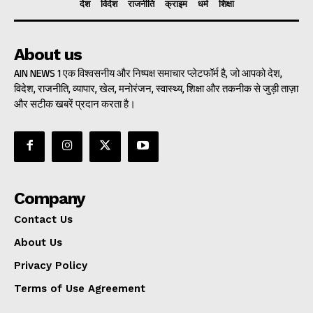
देश
विदेश
राजनीति
क्राइम
धर्म
शिक्षा
About us
AIN NEWS 1 एक विश्वसनीय और निष्पक्ष समाचार प्लेटफॉर्म है, जो आपको देश,
विदेश, राजनीति, व्यापार, खेल, मनोरंजन, स्वास्थ्य, शिक्षा और तकनीक से जुड़ी ताज़ा
और सटीक खबरें प्रदान करता है।
Company
Contact Us
About Us
Privacy Policy
Terms of Use Agreement