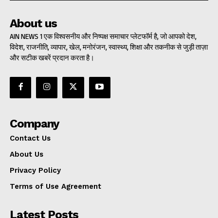
About us
AIN NEWS 1 एक विश्वसनीय और निष्पक्ष समाचार प्लेटफॉर्म है, जो आपको देश,
विदेश, राजनीति, व्यापार, खेल, मनोरंजन, स्वास्थ्य, शिक्षा और तकनीक से जुड़ी ताज़ा
और सटीक खबरें प्रदान करता है।
Company
Contact Us
About Us
Privacy Policy
Terms of Use Agreement
Latest Posts