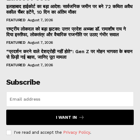
इलाहाबाद हाईकोर्ट का बड़ा आदेश: सार्वजनिक जमीन पर बने 72 कथित अवैध
वकील चैंबर हटेंगे, 10 दिन का अंतिम मौका
FEATURED
August 7, 2026
राष्ट्रीय लोकदल को बड़ा झटका: उत्तर प्रदेश अध्यक्ष डॉ. रामाशीष राय ने
दिया इस्तीफा, लोकतंत्र और वैचारिक राजनीति पर उठाए गंभीर सवाल
FEATURED
August 7, 2026
“प्रदर्शन करने वाले देशद्रोही नहीं होते”: Gen Z पर मोहन भागवत के बयान
से छिड़ी नई बहस, जानिए पूरा मामला
FEATURED
August 7, 2026
Subscribe
I WANT IN
I've read and accept the
Privacy Policy
.