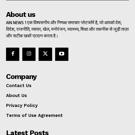
About us
AIN NEWS 1 एक विश्वसनीय और निष्पक्ष समाचार प्लेटफॉर्म है, जो आपको देश,
विदेश, राजनीति, व्यापार, खेल, मनोरंजन, स्वास्थ्य, शिक्षा और तकनीक से जुड़ी ताज़ा
और सटीक खबरें प्रदान करता है।
Company
Contact Us
About Us
Privacy Policy
Terms of Use Agreement
Latest Posts