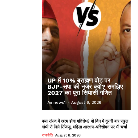
UP में 10% ब्राह्मण वोट पर
BJP-सपा की नजर क्यों? समझिए
2027 का पूरा सियासी गणित
Ainnews1
-
August 6, 2026
क्या संसद में खत्म होगा गतिरोध? दो दिन में दूसरी बार राहुल
गांधी से मिले रिजिजू, महिला आरक्षण-परिसीमन पर भी चर्चा
राजनीति
August 6, 2026