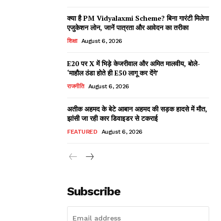
क्या है PM Vidyalaxmi Scheme? बिना गारंटी मिलेगा
एजुकेशन लोन, जानें पात्रता और आवेदन का तरीका
शिक्षा
August 6, 2026
E20 पर X में भिड़े केजरीवाल और अमित मालवीय, बोले-
‘माहौल ठंडा होते ही E50 लागू कर देंगे’
राजनीति
August 6, 2026
अतीक अहमद के बेटे आबान अहमद की सड़क हादसे में मौत,
झांसी जा रही कार डिवाइडर से टकराई
FEATURED
August 6, 2026
Subscribe