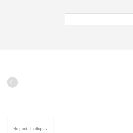
No posts to display