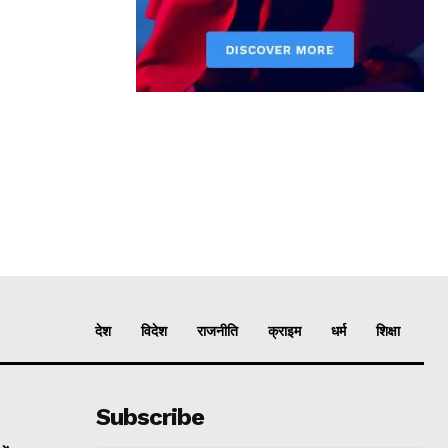
देश
विदेश
राजनीति
क्राइम
धर्म
शिक्षा
Subscribe