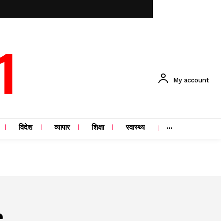
1
My account
विदेश
व्यापार
शिक्षा
स्वास्थ्य
e