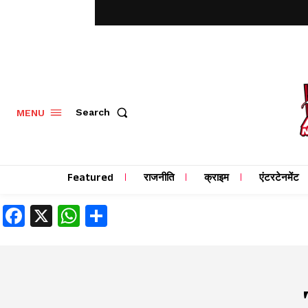
MENU
Search
Featured
राजनीति
क्राइम
एंटरटेनमेंट
Facebook
X
WhatsApp
Share