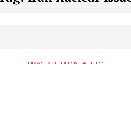
BROWSE OUR EXCLUSIVE ARTICLES!