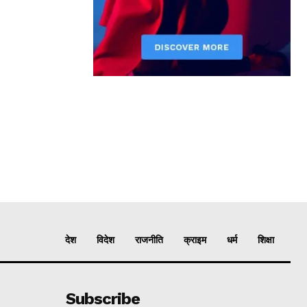
देश
विदेश
राजनीति
क्राइम
धर्म
शिक्षा
Subscribe