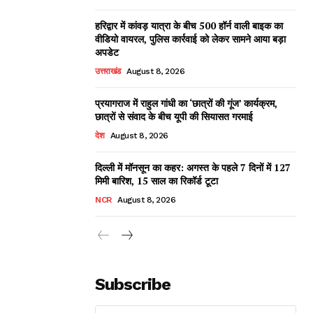
हरिद्वार में कांवड़ यात्रा के बीच 500 हॉर्न वाली बाइक का
वीडियो वायरल, पुलिस कार्रवाई को लेकर सामने आया बड़ा
अपडेट
उत्तराखंड
August 8, 2026
प्रयागराज में राहुल गांधी का ‘छात्रों की गूंज’ कार्यक्रम,
छात्रों से संवाद के बीच यूपी की सियासत गरमाई
देश
August 8, 2026
दिल्ली में मॉनसून का कहर: अगस्त के पहले 7 दिनों में 127
मिमी बारिश, 15 साल का रिकॉर्ड टूटा
NCR
August 8, 2026
Subscribe