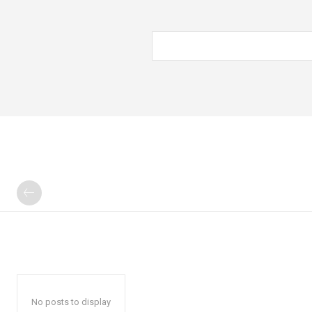
No posts to display