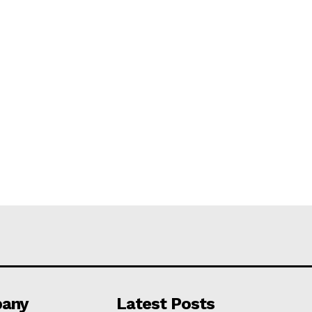
any
Latest Posts