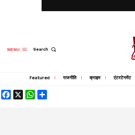
MENU
Search
Featured
राजनीति
क्राइम
एंटरटेनमेंट
Facebook
X
WhatsApp
Share