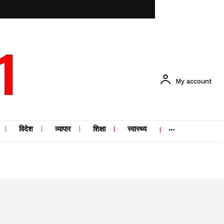
1
My account
विदेश
व्यापार
शिक्षा
स्वास्थ्य