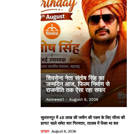
शिवसेना नेता संतोष सिंह का
जन्मदिन आज, फिल्म निर्माण से
राजनीति तक ऐसा रहा सफर
Ainnews1
-
August 8, 2026
सुल्तानपुर में 48 लाख की जमीन की रकम के लिए जीजा की
हत्या! साले समेत चार गिरफ्तार, तालाब में फेंका था शव
क्राइम
August 8, 2026