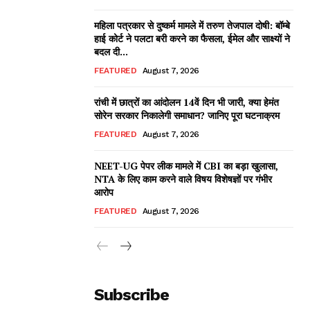
महिला पत्रकार से दुष्कर्म मामले में तरुण तेजपाल दोषी: बॉम्बे
हाई कोर्ट ने पलटा बरी करने का फैसला, ईमेल और साक्ष्यों ने
बदल दी...
FEATURED
August 7, 2026
रांची में छात्रों का आंदोलन 14वें दिन भी जारी, क्या हेमंत
सोरेन सरकार निकालेगी समाधान? जानिए पूरा घटनाक्रम
FEATURED
August 7, 2026
NEET-UG पेपर लीक मामले में CBI का बड़ा खुलासा,
NTA के लिए काम करने वाले विषय विशेषज्ञों पर गंभीर
आरोप
FEATURED
August 7, 2026
Subscribe