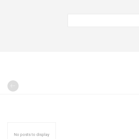
No posts to display