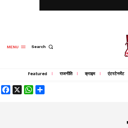
MENU
Search
Featured
राजनीति
क्राइम
एंटरटेनमेंट
Facebook
X
WhatsApp
Share