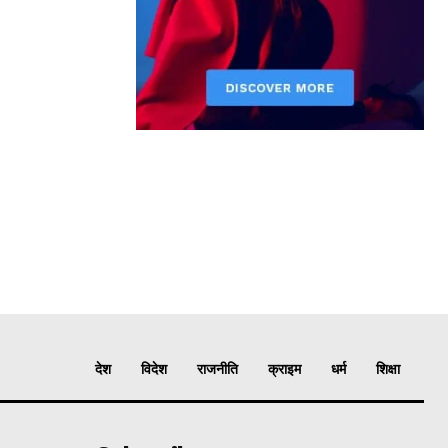
देश
विदेश
राजनीति
क्राइम
धर्म
शिक्षा