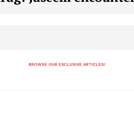
BROWSE OUR EXCLUSIVE ARTICLES!