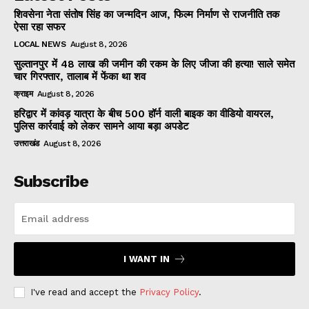
शिवसेना नेता संतोष सिंह का जन्मदिन आज, फिल्म निर्माण से राजनीति तक
ऐसा रहा सफर
LOCAL NEWS
August 8, 2026
सुल्तानपुर में 48 लाख की जमीन की रकम के लिए जीजा की हत्या! साले समेत
चार गिरफ्तार, तालाब में फेंका था शव
क्राइम
August 8, 2026
हरिद्वार में कांवड़ यात्रा के बीच 500 हॉर्न वाली बाइक का वीडियो वायरल,
पुलिस कार्रवाई को लेकर सामने आया बड़ा अपडेट
उत्तराखंड
August 8, 2026
Subscribe
I WANT IN
I've read and accept the
Privacy Policy
.