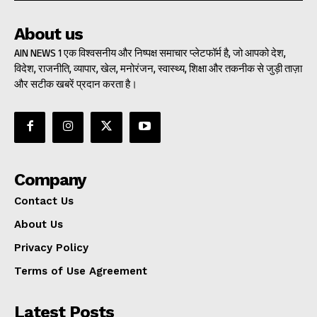
About us
AIN NEWS 1 एक विश्वसनीय और निष्पक्ष समाचार प्लेटफॉर्म है, जो आपको देश,
विदेश, राजनीति, व्यापार, खेल, मनोरंजन, स्वास्थ्य, शिक्षा और तकनीक से जुड़ी ताज़ा
और सटीक खबरें प्रदान करता है।
Company
Contact Us
About Us
Privacy Policy
Terms of Use Agreement
Latest Posts