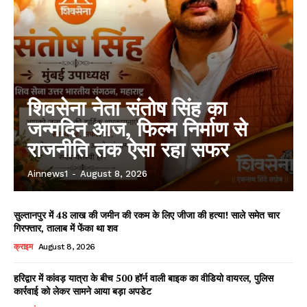
शिवसेना नेता संतोष सिंह का
जन्मदिन आज, फिल्म निर्माण से
राजनीति तक ऐसा रहा सफर
Ainnews1
-
August 8, 2026
सुल्तानपुर में 48 लाख की जमीन की रकम के लिए जीजा की हत्या! साले समेत चार
गिरफ्तार, तालाब में फेंका था शव
क्राइम
August 8, 2026
हरिद्वार में कांवड़ यात्रा के बीच 500 हॉर्न वाली बाइक का वीडियो वायरल, पुलिस
कार्रवाई को लेकर सामने आया बड़ा अपडेट