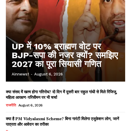
UP में 10% ब्राह्मण वोट पर
BJP-सपा की नजर क्यों? समझिए
2027 का पूरा सियासी गणित
Ainnews1
-
August 6, 2026
क्या संसद में खत्म होगा गतिरोध? दो दिन में दूसरी बार राहुल गांधी से मिले रिजिजू,
महिला आरक्षण-परिसीमन पर भी चर्चा
राजनीति
August 6, 2026
क्या है PM Vidyalaxmi Scheme? बिना गारंटी मिलेगा एजुकेशन लोन, जानें
पात्रता और आवेदन का तरीका