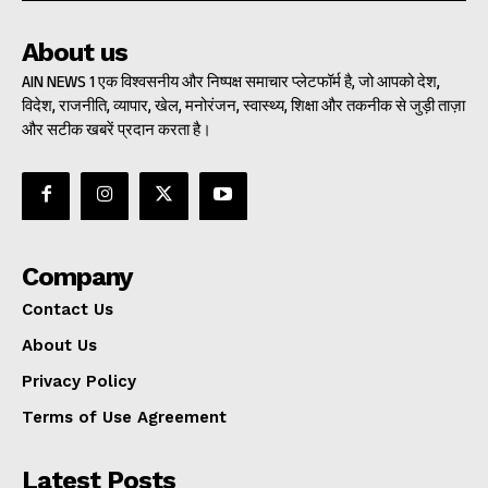
About us
AIN NEWS 1 एक विश्वसनीय और निष्पक्ष समाचार प्लेटफॉर्म है, जो आपको देश,
विदेश, राजनीति, व्यापार, खेल, मनोरंजन, स्वास्थ्य, शिक्षा और तकनीक से जुड़ी ताज़ा
और सटीक खबरें प्रदान करता है।
Company
Contact Us
About Us
Privacy Policy
Terms of Use Agreement
Latest Posts