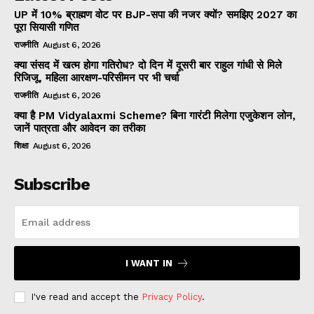
UP में 10% ब्राह्मण वोट पर BJP-सपा की नजर क्यों? समझिए 2027 का
पूरा सियासी गणित
राजनीति
August 6, 2026
क्या संसद में खत्म होगा गतिरोध? दो दिन में दूसरी बार राहुल गांधी से मिले
रिजिजू, महिला आरक्षण-परिसीमन पर भी चर्चा
राजनीति
August 6, 2026
क्या है PM Vidyalaxmi Scheme? बिना गारंटी मिलेगा एजुकेशन लोन,
जानें पात्रता और आवेदन का तरीका
शिक्षा
August 6, 2026
Subscribe
I WANT IN
I've read and accept the
Privacy Policy
.