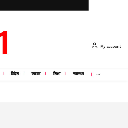
1
My account
विदेश
व्यापार
शिक्षा
स्वास्थ्य