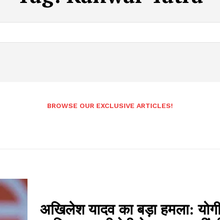
BROWSE OUR EXCLUSIVE ARTICLES!
अखिलेश यादव का बड़ा हमला: योग