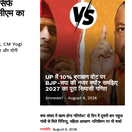
िर्फ
 सीएम का
, CM Yogi
UP में 10% ब्राह्मण वोट पर
BJP-सपा की नजर क्यों? समझिए
2027 का पूरा सियासी गणित
Ainnews1
-
August 6, 2026
क्या संसद में खत्म होगा गतिरोध? दो दिन में दूसरी बार राहुल
गांधी से मिले रिजिजू, महिला आरक्षण-परिसीमन पर भी चर्चा
राजनीति
August 6, 2026