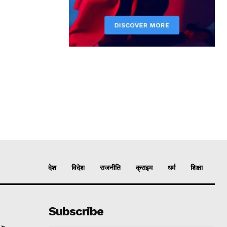
देश
विदेश
राजनीति
क्राइम
धर्म
शिक्षा
Subscribe