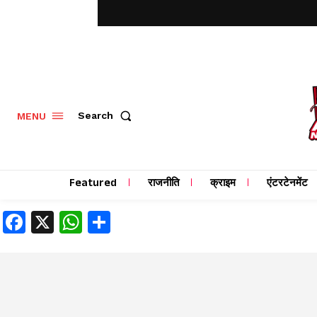
MENU
Search
Featured
राजनीति
क्राइम
एंटरटेनमेंट
Facebook
X
WhatsApp
Share