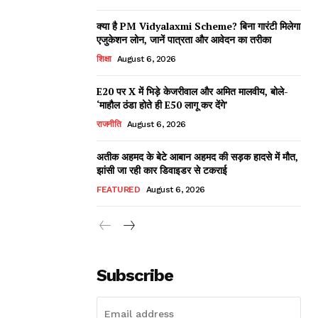
क्या है PM Vidyalaxmi Scheme? बिना गारंटी मिलेगा
एजुकेशन लोन, जानें पात्रता और आवेदन का तरीका
शिक्षा
August 6, 2026
E20 पर X में भिड़े केजरीवाल और अमित मालवीय, बोले-
‘माहौल ठंडा होते ही E50 लागू कर देंगे’
राजनीति
August 6, 2026
अतीक अहमद के बेटे आबान अहमद की सड़क हादसे में मौत,
झांसी जा रही कार डिवाइडर से टकराई
FEATURED
August 6, 2026
Subscribe