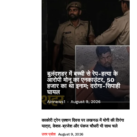
बुलंदशहर में बच्ची से रेप-हत्या के
आरोपी मोनू का एनकाउंटर, 50
हजार का था इनाम; दरोगा-सिपाही
घायल
Ainnews1
-
August 9, 2026
काकोरी ट्रेन एक्शन दिवस पर लखनऊ में योगी की तिरंगा
यात्रा, केशव-ब्रजेश और पंकज चौधरी भी साथ चले
उत्तर प्रदेश
August 9, 2026