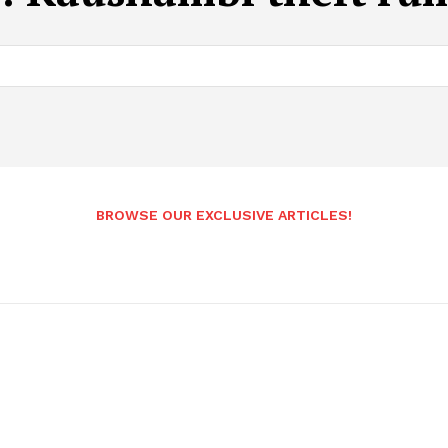
BROWSE OUR EXCLUSIVE ARTICLES!