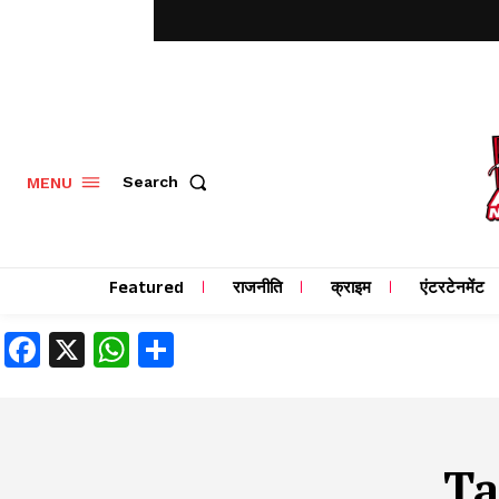
MENU
Search
Featured
राजनीति
क्राइम
एंटरटेनमेंट
Facebook
X
WhatsApp
Share
T