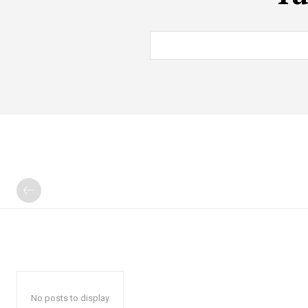
No posts to display