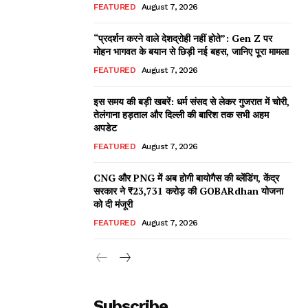
FEATURED
August 7, 2026
“प्रदर्शन करने वाले देशद्रोही नहीं होते”: Gen Z पर
मोहन भागवत के बयान से छिड़ी नई बहस, जानिए पूरा मामला
FEATURED
August 7, 2026
इस समय की बड़ी खबरें: धर्म संसद से लेकर गुजरात में चोरी,
तेलंगाना हड़ताल और दिल्ली की बारिश तक सभी अहम
अपडेट
FEATURED
August 7, 2026
CNG और PNG में अब होगी बायोगैस की ब्लेंडिंग, केंद्र
सरकार ने ₹23,731 करोड़ की GOBARdhan योजना
को दी मंजूरी
FEATURED
August 7, 2026
Subscribe