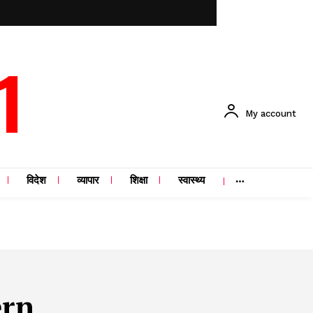
1
My account
विदेश
व्यापार
शिक्षा
स्वास्थ्य
ern