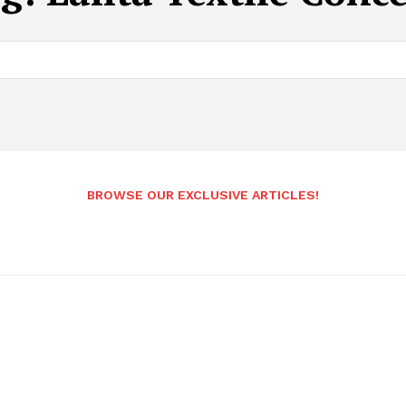
BROWSE OUR EXCLUSIVE ARTICLES!