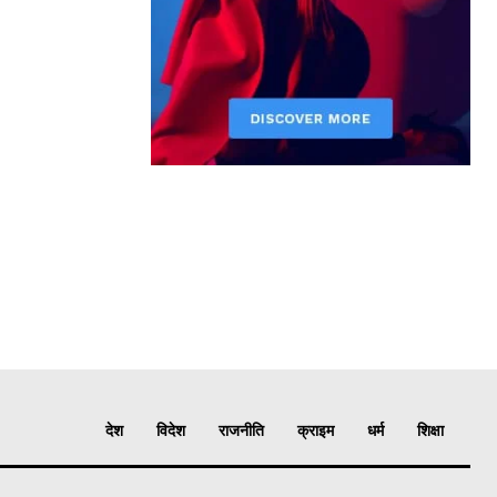
देश
विदेश
राजनीति
क्राइम
धर्म
शिक्षा