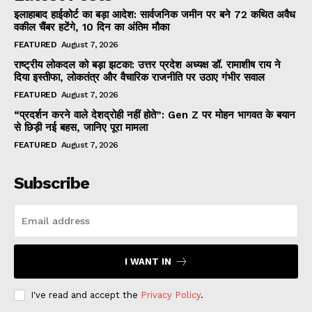
इलाहाबाद हाईकोर्ट का बड़ा आदेश: सार्वजनिक जमीन पर बने 72 कथित अवैध
वकील चैंबर हटेंगे, 10 दिन का अंतिम मौका
FEATURED
August 7, 2026
राष्ट्रीय लोकदल को बड़ा झटका: उत्तर प्रदेश अध्यक्ष डॉ. रामाशीष राय ने
दिया इस्तीफा, लोकतंत्र और वैचारिक राजनीति पर उठाए गंभीर सवाल
FEATURED
August 7, 2026
“प्रदर्शन करने वाले देशद्रोही नहीं होते”: Gen Z पर मोहन भागवत के बयान
से छिड़ी नई बहस, जानिए पूरा मामला
FEATURED
August 7, 2026
Subscribe
I WANT IN
I've read and accept the
Privacy Policy
.