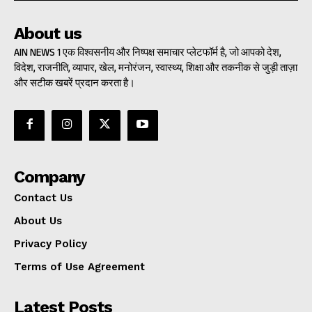
About us
AIN NEWS 1 एक विश्वसनीय और निष्पक्ष समाचार प्लेटफॉर्म है, जो आपको देश,
विदेश, राजनीति, व्यापार, खेल, मनोरंजन, स्वास्थ्य, शिक्षा और तकनीक से जुड़ी ताज़ा
और सटीक खबरें प्रदान करता है।
Company
Contact Us
About Us
Privacy Policy
Terms of Use Agreement
Latest Posts