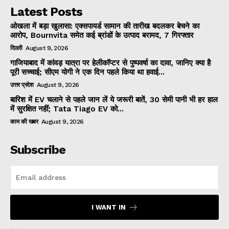
Latest Posts
ओखला में बड़ा खुलासा: एक्सपायर्ड सामान की तारीख बदलकर बेचने का
आरोप, Bournvita समेत कई ब्रांडों के उत्पाद बरामद, 7 गिरफ्तार
दिल्ली
August 9, 2026
गाजियाबाद में कांवड़ यात्रा पर हेलीकॉप्टर से पुष्पवर्षा का दावा, जानिए क्या है
पूरी सच्चाई; सीएम योगी ने एक दिन पहले किया था हवाई...
उत्तर प्रदेश
August 9, 2026
बारिश में EV चलाने से पहले जान लें ये जरूरी बातें, 30 सेमी पानी भी हर हाल
में सुरक्षित नहीं; Tata Tiago EV को...
काम की खबर
August 9, 2026
Subscribe
I WANT IN