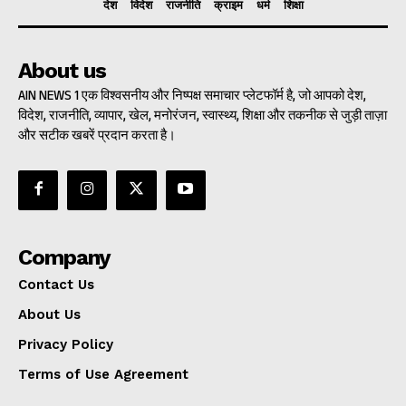
देश
विदेश
राजनीति
क्राइम
धर्म
शिक्षा
About us
AIN NEWS 1 एक विश्वसनीय और निष्पक्ष समाचार प्लेटफॉर्म है, जो आपको देश,
विदेश, राजनीति, व्यापार, खेल, मनोरंजन, स्वास्थ्य, शिक्षा और तकनीक से जुड़ी ताज़ा
और सटीक खबरें प्रदान करता है।
Company
Contact Us
About Us
Privacy Policy
Terms of Use Agreement