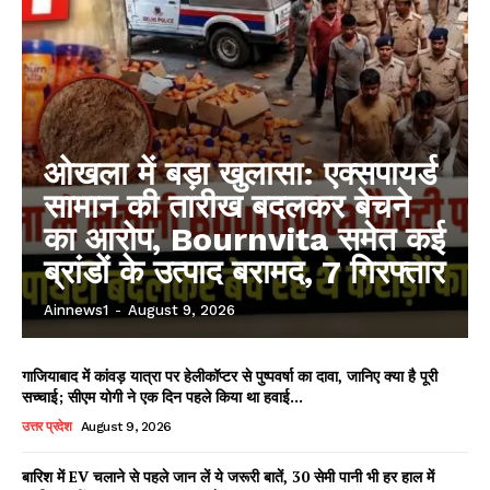
ओखला में बड़ा खुलासा: एक्सपायर्ड
सामान की तारीख बदलकर बेचने
का आरोप, Bournvita समेत कई
ब्रांडों के उत्पाद बरामद, 7 गिरफ्तार
Ainnews1
-
August 9, 2026
गाजियाबाद में कांवड़ यात्रा पर हेलीकॉप्टर से पुष्पवर्षा का दावा, जानिए क्या है पूरी
सच्चाई; सीएम योगी ने एक दिन पहले किया था हवाई...
उत्तर प्रदेश
August 9, 2026
बारिश में EV चलाने से पहले जान लें ये जरूरी बातें, 30 सेमी पानी भी हर हाल में