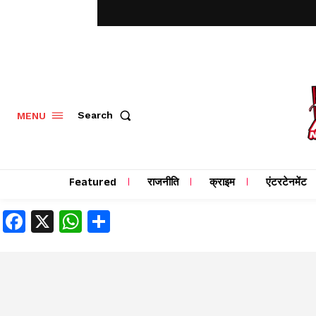
MENU
Search
Featured
राजनीति
क्राइम
एंटरटेनमेंट
Facebook
X
WhatsApp
Share