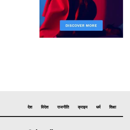
देश
विदेश
राजनीति
क्राइम
धर्म
शिक्षा