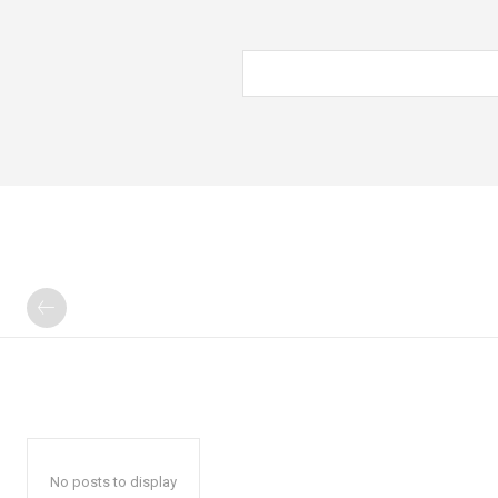
No posts to display