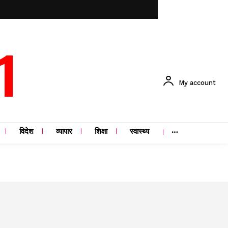
1
My account
विदेश
व्यापार
शिक्षा
स्वास्थ्य