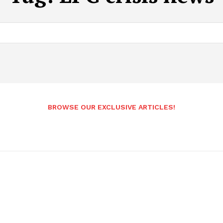
BROWSE OUR EXCLUSIVE ARTICLES!