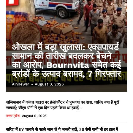
ओखला में बड़ा खुलासा: एक्सपायर्ड
सामान की तारीख बदलकर बेचने
का आरोप, Bournvita समेत कई
ब्रांडों के उत्पाद बरामद, 7 गिरफ्तार
Ainnews1
-
August 9, 2026
गाजियाबाद में कांवड़ यात्रा पर हेलीकॉप्टर से पुष्पवर्षा का दावा, जानिए क्या है पूरी
सच्चाई; सीएम योगी ने एक दिन पहले किया था हवाई...
उत्तर प्रदेश
August 9, 2026
बारिश में EV चलाने से पहले जान लें ये जरूरी बातें, 30 सेमी पानी भी हर हाल में