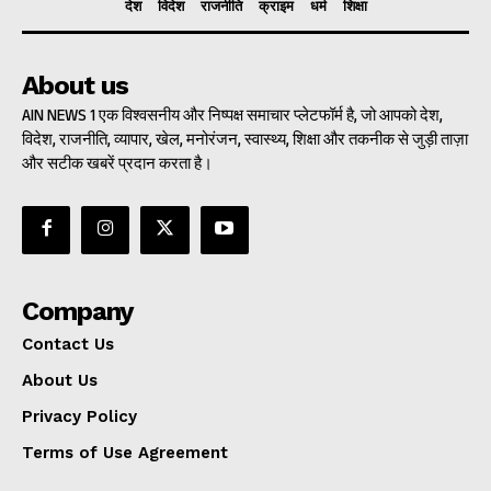
देश
विदेश
राजनीति
क्राइम
धर्म
शिक्षा
About us
AIN NEWS 1 एक विश्वसनीय और निष्पक्ष समाचार प्लेटफॉर्म है, जो आपको देश,
विदेश, राजनीति, व्यापार, खेल, मनोरंजन, स्वास्थ्य, शिक्षा और तकनीक से जुड़ी ताज़ा
और सटीक खबरें प्रदान करता है।
Company
Contact Us
About Us
Privacy Policy
Terms of Use Agreement