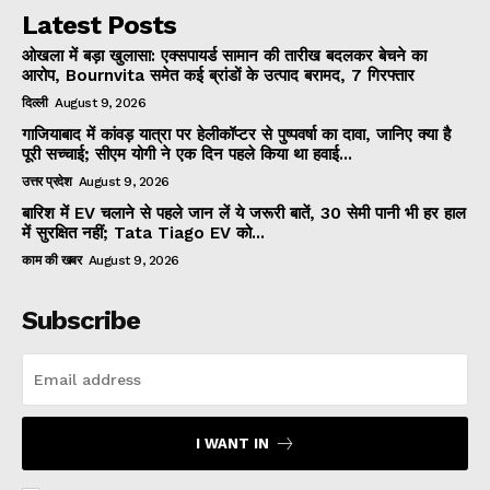
Latest Posts
ओखला में बड़ा खुलासा: एक्सपायर्ड सामान की तारीख बदलकर बेचने का
आरोप, Bournvita समेत कई ब्रांडों के उत्पाद बरामद, 7 गिरफ्तार
दिल्ली
August 9, 2026
गाजियाबाद में कांवड़ यात्रा पर हेलीकॉप्टर से पुष्पवर्षा का दावा, जानिए क्या है
पूरी सच्चाई; सीएम योगी ने एक दिन पहले किया था हवाई...
उत्तर प्रदेश
August 9, 2026
बारिश में EV चलाने से पहले जान लें ये जरूरी बातें, 30 सेमी पानी भी हर हाल
में सुरक्षित नहीं; Tata Tiago EV को...
काम की खबर
August 9, 2026
Subscribe
I WANT IN