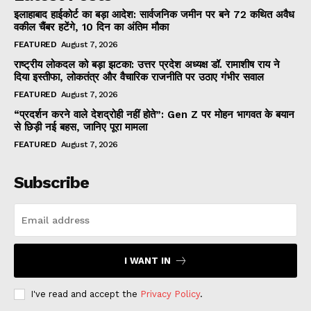
इलाहाबाद हाईकोर्ट का बड़ा आदेश: सार्वजनिक जमीन पर बने 72 कथित अवैध
वकील चैंबर हटेंगे, 10 दिन का अंतिम मौका
FEATURED
August 7, 2026
राष्ट्रीय लोकदल को बड़ा झटका: उत्तर प्रदेश अध्यक्ष डॉ. रामाशीष राय ने
दिया इस्तीफा, लोकतंत्र और वैचारिक राजनीति पर उठाए गंभीर सवाल
FEATURED
August 7, 2026
“प्रदर्शन करने वाले देशद्रोही नहीं होते”: Gen Z पर मोहन भागवत के बयान
से छिड़ी नई बहस, जानिए पूरा मामला
FEATURED
August 7, 2026
Subscribe
I WANT IN
I've read and accept the
Privacy Policy
.