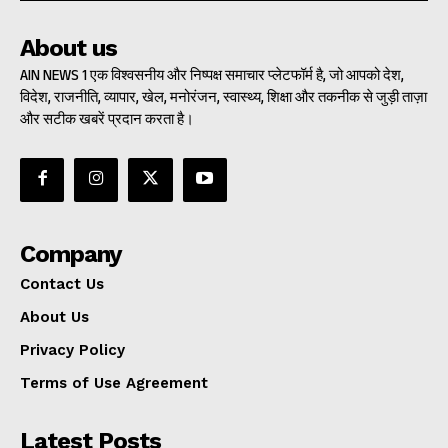
About us
AIN NEWS 1 एक विश्वसनीय और निष्पक्ष समाचार प्लेटफॉर्म है, जो आपको देश,
विदेश, राजनीति, व्यापार, खेल, मनोरंजन, स्वास्थ्य, शिक्षा और तकनीक से जुड़ी ताज़ा
और सटीक खबरें प्रदान करता है।
Company
Contact Us
About Us
Privacy Policy
Terms of Use Agreement
Latest Posts