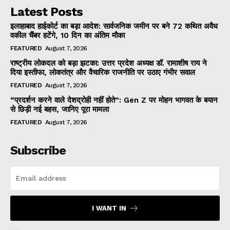
Latest Posts
इलाहाबाद हाईकोर्ट का बड़ा आदेश: सार्वजनिक जमीन पर बने 72 कथित अवैध
वकील चैंबर हटेंगे, 10 दिन का अंतिम मौका
FEATURED
August 7, 2026
राष्ट्रीय लोकदल को बड़ा झटका: उत्तर प्रदेश अध्यक्ष डॉ. रामाशीष राय ने
दिया इस्तीफा, लोकतंत्र और वैचारिक राजनीति पर उठाए गंभीर सवाल
FEATURED
August 7, 2026
“प्रदर्शन करने वाले देशद्रोही नहीं होते”: Gen Z पर मोहन भागवत के बयान
से छिड़ी नई बहस, जानिए पूरा मामला
FEATURED
August 7, 2026
Subscribe
I WANT IN