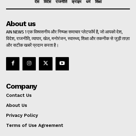
देश
विदेश
राजनीति
क्राइम
धर्म
शिक्षा
About us
AIN NEWS 1 एक विश्वसनीय और निष्पक्ष समाचार प्लेटफॉर्म है, जो आपको देश,
विदेश, राजनीति, व्यापार, खेल, मनोरंजन, स्वास्थ्य, शिक्षा और तकनीक से जुड़ी ताज़ा
और सटीक खबरें प्रदान करता है।
Company
Contact Us
About Us
Privacy Policy
Terms of Use Agreement