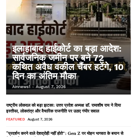
इलाहाबाद हाईकोर्ट का बड़ा आदेश:
सार्वजनिक जमीन पर बने 72
कथित अवैध वकील चैंबर हटेंगे, 10
दिन का अंतिम मौका
Ainnews1
-
August 7, 2026
राष्ट्रीय लोकदल को बड़ा झटका: उत्तर प्रदेश अध्यक्ष डॉ. रामाशीष राय ने दिया
इस्तीफा, लोकतंत्र और वैचारिक राजनीति पर उठाए गंभीर सवाल
FEATURED
August 7, 2026
“प्रदर्शन करने वाले देशद्रोही नहीं होते”: Gen Z पर मोहन भागवत के बयान से