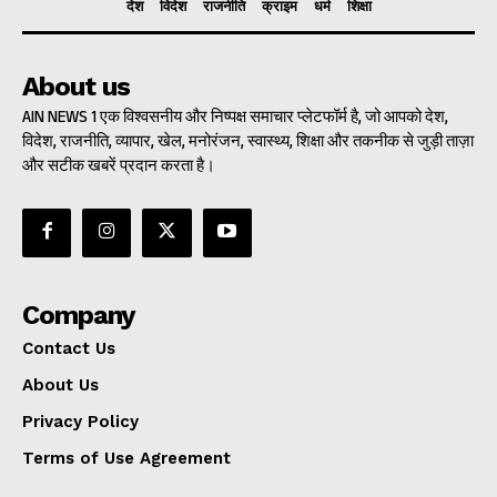
देश
विदेश
राजनीति
क्राइम
धर्म
शिक्षा
About us
AIN NEWS 1 एक विश्वसनीय और निष्पक्ष समाचार प्लेटफॉर्म है, जो आपको देश,
विदेश, राजनीति, व्यापार, खेल, मनोरंजन, स्वास्थ्य, शिक्षा और तकनीक से जुड़ी ताज़ा
और सटीक खबरें प्रदान करता है।
Company
Contact Us
About Us
Privacy Policy
Terms of Use Agreement