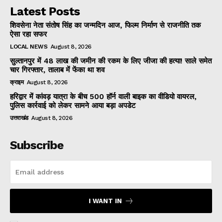
Latest Posts
शिवसेना नेता संतोष सिंह का जन्मदिन आज, फिल्म निर्माण से राजनीति तक
ऐसा रहा सफर
LOCAL NEWS
August 8, 2026
सुल्तानपुर में 48 लाख की जमीन की रकम के लिए जीजा की हत्या! साले समेत
चार गिरफ्तार, तालाब में फेंका था शव
क्राइम
August 8, 2026
हरिद्वार में कांवड़ यात्रा के बीच 500 हॉर्न वाली बाइक का वीडियो वायरल,
पुलिस कार्रवाई को लेकर सामने आया बड़ा अपडेट
उत्तराखंड
August 8, 2026
Subscribe
I WANT IN