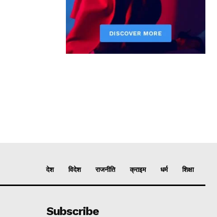
देश
विदेश
राजनीति
क्राइम
धर्म
शिक्षा
Subscribe