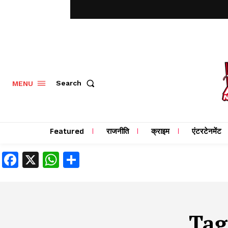
MENU
Search
Featured
राजनीति
क्राइम
एंटरटेनमेंट
Facebook
X
WhatsApp
Share
Tag