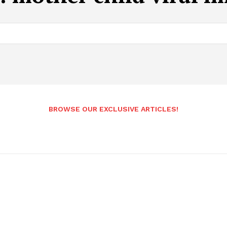
BROWSE OUR EXCLUSIVE ARTICLES!