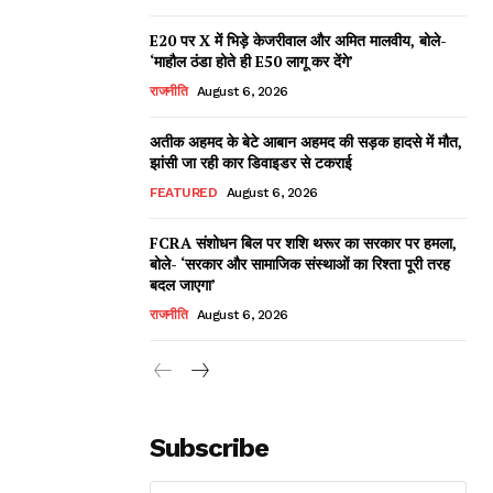
E20 पर X में भिड़े केजरीवाल और अमित मालवीय, बोले-
‘माहौल ठंडा होते ही E50 लागू कर देंगे’
राजनीति
August 6, 2026
अतीक अहमद के बेटे आबान अहमद की सड़क हादसे में मौत,
झांसी जा रही कार डिवाइडर से टकराई
FEATURED
August 6, 2026
FCRA संशोधन बिल पर शशि थरूर का सरकार पर हमला,
बोले- ‘सरकार और सामाजिक संस्थाओं का रिश्ता पूरी तरह
बदल जाएगा’
राजनीति
August 6, 2026
Subscribe