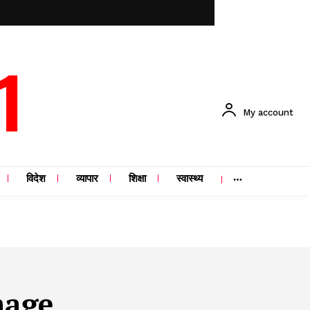
1
My account
विदेश
व्यापार
शिक्षा
स्वास्थ्य
mage