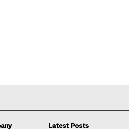
any
Latest Posts