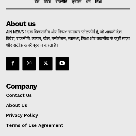
देश
विदेश
राजनीति
क्राइम
धर्म
शिक्षा
About us
AIN NEWS 1 एक विश्वसनीय और निष्पक्ष समाचार प्लेटफॉर्म है, जो आपको देश,
विदेश, राजनीति, व्यापार, खेल, मनोरंजन, स्वास्थ्य, शिक्षा और तकनीक से जुड़ी ताज़ा
और सटीक खबरें प्रदान करता है।
Company
Contact Us
About Us
Privacy Policy
Terms of Use Agreement