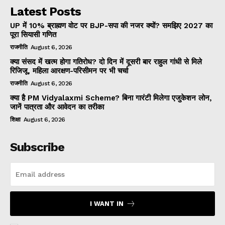
Latest Posts
UP में 10% ब्राह्मण वोट पर BJP-सपा की नजर क्यों? समझिए 2027 का
पूरा सियासी गणित
राजनीति
August 6, 2026
क्या संसद में खत्म होगा गतिरोध? दो दिन में दूसरी बार राहुल गांधी से मिले
रिजिजू, महिला आरक्षण-परिसीमन पर भी चर्चा
राजनीति
August 6, 2026
क्या है PM Vidyalaxmi Scheme? बिना गारंटी मिलेगा एजुकेशन लोन,
जानें पात्रता और आवेदन का तरीका
शिक्षा
August 6, 2026
Subscribe
I WANT IN