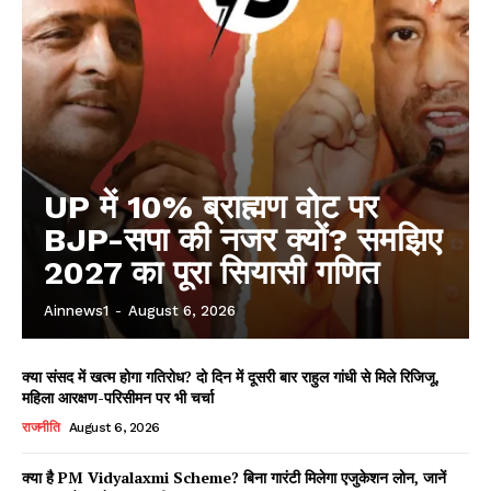
UP में 10% ब्राह्मण वोट पर
BJP-सपा की नजर क्यों? समझिए
2027 का पूरा सियासी गणित
Ainnews1
-
August 6, 2026
क्या संसद में खत्म होगा गतिरोध? दो दिन में दूसरी बार राहुल गांधी से मिले रिजिजू,
महिला आरक्षण-परिसीमन पर भी चर्चा
राजनीति
August 6, 2026
क्या है PM Vidyalaxmi Scheme? बिना गारंटी मिलेगा एजुकेशन लोन, जानें