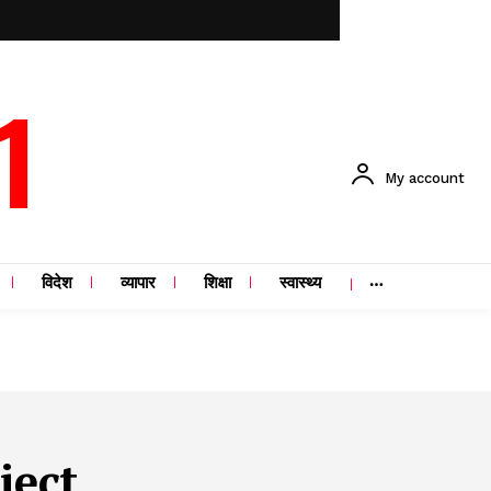
1
My account
विदेश
व्यापार
शिक्षा
स्वास्थ्य
ject