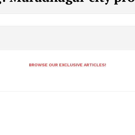
BROWSE OUR EXCLUSIVE ARTICLES!