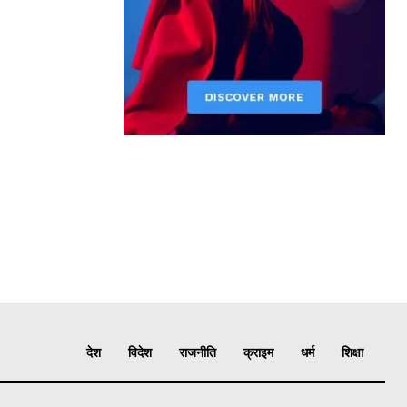
देश
विदेश
राजनीति
क्राइम
धर्म
शिक्षा