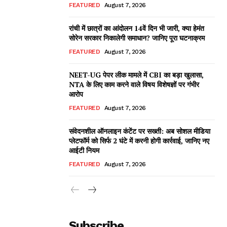
FEATURED
August 7, 2026
रांची में छात्रों का आंदोलन 14वें दिन भी जारी, क्या हेमंत
सोरेन सरकार निकालेगी समाधान? जानिए पूरा घटनाक्रम
FEATURED
August 7, 2026
NEET-UG पेपर लीक मामले में CBI का बड़ा खुलासा,
NTA के लिए काम करने वाले विषय विशेषज्ञों पर गंभीर
आरोप
FEATURED
August 7, 2026
संवेदनशील ऑनलाइन कंटेंट पर सख्ती: अब सोशल मीडिया
प्लेटफॉर्म को सिर्फ 2 घंटे में करनी होगी कार्रवाई, जानिए नए
आईटी नियम
FEATURED
August 7, 2026
Subscribe