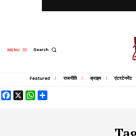
MENU
Search
Featured
राजनीति
क्राइम
एंटरटेनमेंट
Facebook
X
WhatsApp
Share
Ta