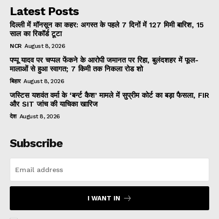
Latest Posts
दिल्ली में मॉनसून का कहर: अगस्त के पहले 7 दिनों में 127 मिमी बारिश, 15
साल का रिकॉर्ड टूटा
NCR
August 8, 2026
पप्पू यादव पर चप्पल फेंकने के आरोपी जमानत पर रिहा, बुलंदशहर में फूल-
मालाओं से हुआ स्वागत; 7 किमी तक निकला रोड शो
बिहार
August 8, 2026
जस्टिस यशवंत वर्मा के ‘बर्न्ट कैश’ मामले में सुप्रीम कोर्ट का बड़ा फैसला, FIR
और SIT जांच की याचिका खारिज
देश
August 8, 2026
Subscribe
I WANT IN