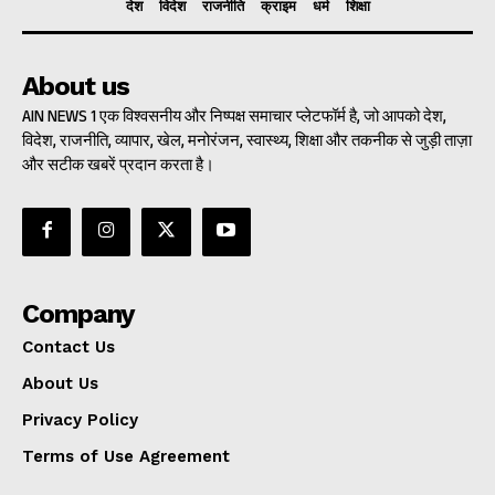
देश
विदेश
राजनीति
क्राइम
धर्म
शिक्षा
About us
AIN NEWS 1 एक विश्वसनीय और निष्पक्ष समाचार प्लेटफॉर्म है, जो आपको देश,
विदेश, राजनीति, व्यापार, खेल, मनोरंजन, स्वास्थ्य, शिक्षा और तकनीक से जुड़ी ताज़ा
और सटीक खबरें प्रदान करता है।
Company
Contact Us
About Us
Privacy Policy
Terms of Use Agreement