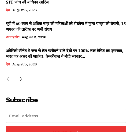
SIT जांच की याचिका खारिज
देश
August 8, 2026
यूपी में 60 साल से अधिक उम्र की महिलाओं को रोडवेज में मुफ्त यात्रा की तैयारी, 15
Facebook
X
WhatsApp
Share
अगस्त की तारीख पर अभी संशय
उत्तर प्रदेश
August 8, 2026
अमेरिकी सीनेट में रूस से तेल खरीदने वाले देशों पर 100% तक टैरिफ का प्रस्ताव,
भारत पर असर की आशंका; केजरीवाल ने मोदी सरकार...
Read Latest News on AIN
NEWS 1 App
देश
August 8, 2026
Subscribe