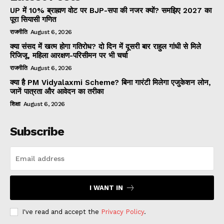
UP में 10% ब्राह्मण वोट पर BJP-सपा की नजर क्यों? समझिए 2027 का
पूरा सियासी गणित
राजनीति
August 6, 2026
क्या संसद में खत्म होगा गतिरोध? दो दिन में दूसरी बार राहुल गांधी से मिले
रिजिजू, महिला आरक्षण-परिसीमन पर भी चर्चा
राजनीति
August 6, 2026
क्या है PM Vidyalaxmi Scheme? बिना गारंटी मिलेगा एजुकेशन लोन,
जानें पात्रता और आवेदन का तरीका
शिक्षा
August 6, 2026
Subscribe
I WANT IN
I've read and accept the
Privacy Policy
.