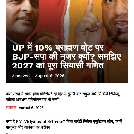
UP में 10% ब्राह्मण वोट पर
BJP-सपा की नजर क्यों? समझिए
2027 का पूरा सियासी गणित
Ainnews1
-
August 6, 2026
क्या संसद में खत्म होगा गतिरोध? दो दिन में दूसरी बार राहुल गांधी से मिले रिजिजू,
महिला आरक्षण-परिसीमन पर भी चर्चा
राजनीति
August 6, 2026
क्या है PM Vidyalaxmi Scheme? बिना गारंटी मिलेगा एजुकेशन लोन, जानें
पात्रता और आवेदन का तरीका