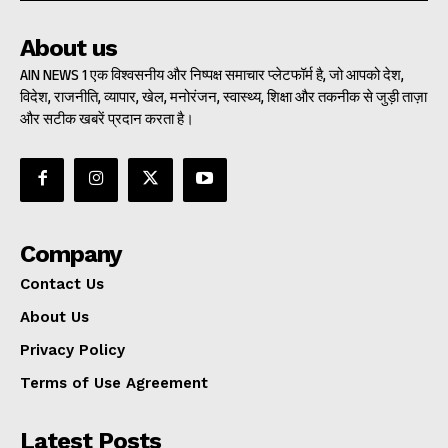
About us
AIN NEWS 1 एक विश्वसनीय और निष्पक्ष समाचार प्लेटफॉर्म है, जो आपको देश,
विदेश, राजनीति, व्यापार, खेल, मनोरंजन, स्वास्थ्य, शिक्षा और तकनीक से जुड़ी ताज़ा
और सटीक खबरें प्रदान करता है।
Company
Contact Us
About Us
Privacy Policy
Terms of Use Agreement
Latest Posts