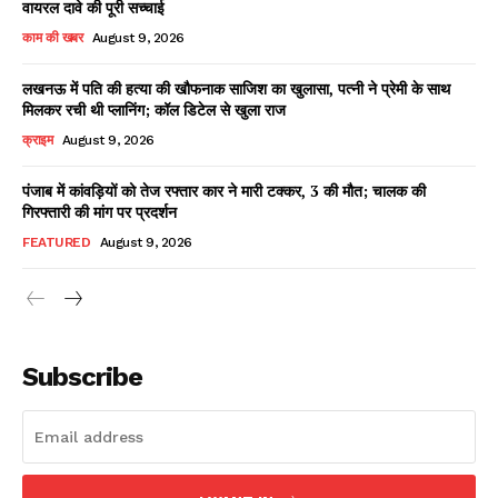
वायरल दावे की पूरी सच्चाई
काम की खबर
August 9, 2026
लखनऊ में पति की हत्या की खौफनाक साजिश का खुलासा, पत्नी ने प्रेमी के साथ
Facebook
X
WhatsApp
Share
मिलकर रची थी प्लानिंग; कॉल डिटेल से खुला राज
क्राइम
August 9, 2026
पंजाब में कांवड़ियों को तेज रफ्तार कार ने मारी टक्कर, 3 की मौत; चालक की
गिरफ्तारी की मांग पर प्रदर्शन
Read Latest News on AIN
NEWS 1 App
FEATURED
August 9, 2026
Subscribe