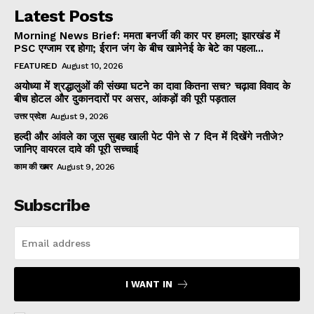
Latest Posts
Morning News Brief: ममता बनर्जी की कार पर हमला; झारखंड में
PSC एग्जाम रद्द होगा; ईरान जंग के बीच खामेनेई के बेटे का पहला...
FEATURED
August 10, 2026
अयोध्या में श्रद्धालुओं की संख्या घटने का दावा कितना सच? चढ़ावा विवाद के
बीच होटल और दुकानदारों पर असर, आंकड़ों की पूरी पड़ताल
उत्तर प्रदेश
August 9, 2026
हल्दी और आंवले का जूस सुबह खाली पेट पीने से 7 दिन में दिखेंगे नतीजे?
जानिए वायरल दावे की पूरी सच्चाई
काम की खबर
August 9, 2026
Subscribe
I WANT IN