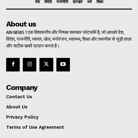
देश
विदेश
राजनीति
क्राइम
धर्म
शिक्षा
About us
AIN NEWS 1 एक विश्वसनीय और निष्पक्ष समाचार प्लेटफॉर्म है, जो आपको देश,
विदेश, राजनीति, व्यापार, खेल, मनोरंजन, स्वास्थ्य, शिक्षा और तकनीक से जुड़ी ताज़ा
और सटीक खबरें प्रदान करता है।
Company
Contact Us
About Us
Privacy Policy
Terms of Use Agreement