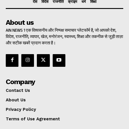
देश
विदेश
राजनीति
क्राइम
धर्म
शिक्षा
About us
AIN NEWS 1 एक विश्वसनीय और निष्पक्ष समाचार प्लेटफॉर्म है, जो आपको देश,
विदेश, राजनीति, व्यापार, खेल, मनोरंजन, स्वास्थ्य, शिक्षा और तकनीक से जुड़ी ताज़ा
और सटीक खबरें प्रदान करता है।
Company
Contact Us
About Us
Privacy Policy
Terms of Use Agreement