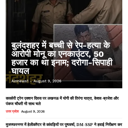
बुलंदशहर में बच्ची से रेप-हत्या के
आरोपी मोनू का एनकाउंटर, 50
हजार का था इनाम; दरोगा-सिपाही
घायल
Ainnews1
-
August 9, 2026
काकोरी ट्रेन एक्शन दिवस पर लखनऊ में योगी की तिरंगा यात्रा, केशव-ब्रजेश और
पंकज चौधरी भी साथ चले
उत्तर प्रदेश
August 9, 2026
मुजफ्फरनगर में हेलीकॉप्टर से कांवड़ियों पर पुष्पवर्षा, DM-SSP ने हवाई निरीक्षण कर