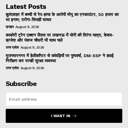
Latest Posts
बुलंदशहर में बच्ची से रेप-हत्या के आरोपी मोनू का एनकाउंटर, 50 हजार का
था इनाम; दरोगा-सिपाही घायल
क्राइम
August 9, 2026
काकोरी ट्रेन एक्शन दिवस पर लखनऊ में योगी की तिरंगा यात्रा, केशव-
ब्रजेश और पंकज चौधरी भी साथ चले
उत्तर प्रदेश
August 9, 2026
मुजफ्फरनगर में हेलीकॉप्टर से कांवड़ियों पर पुष्पवर्षा, DM-SSP ने हवाई
निरीक्षण कर परखी सुरक्षा व्यवस्था
उत्तर प्रदेश
August 9, 2026
Subscribe
I WANT IN