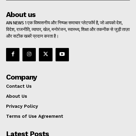
About us
AIN NEWS 1 एक विश्वसनीय और निष्पक्ष समाचार प्लेटफॉर्म है, जो आपको देश,
विदेश, राजनीति, व्यापार, खेल, मनोरंजन, स्वास्थ्य, शिक्षा और तकनीक से जुड़ी ताज़ा
और सटीक खबरें प्रदान करता है।
Company
Contact Us
About Us
Privacy Policy
Terms of Use Agreement
Latest Posts