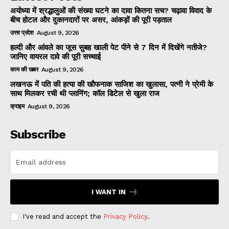
अयोध्या में श्रद्धालुओं की संख्या घटने का दावा कितना सच? चढ़ावा विवाद के
बीच होटल और दुकानदारों पर असर, आंकड़ों की पूरी पड़ताल
उत्तर प्रदेश
August 9, 2026
हल्दी और आंवले का जूस सुबह खाली पेट पीने से 7 दिन में दिखेंगे नतीजे?
जानिए वायरल दावे की पूरी सच्चाई
काम की खबर
August 9, 2026
लखनऊ में पति की हत्या की खौफनाक साजिश का खुलासा, पत्नी ने प्रेमी के
साथ मिलकर रची थी प्लानिंग; कॉल डिटेल से खुला राज
क्राइम
August 9, 2026
Subscribe
I WANT IN
I've read and accept the
Privacy Policy
.