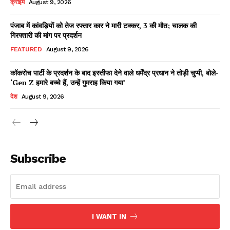
क्राइम
August 9, 2026
पंजाब में कांवड़ियों को तेज रफ्तार कार ने मारी टक्कर, 3 की मौत; चालक की
गिरफ्तारी की मांग पर प्रदर्शन
Facebook
X
WhatsApp
Share
FEATURED
August 9, 2026
कॉकरोच पार्टी के प्रदर्शन के बाद इस्तीफा देने वाले धर्मेंद्र प्रधान ने तोड़ी चुप्पी, बोले-
‘Gen Z हमारे बच्चे हैं, उन्हें गुमराह किया गया’
Read Latest News on AIN
देश
August 9, 2026
NEWS 1 App
Subscribe
I WANT IN